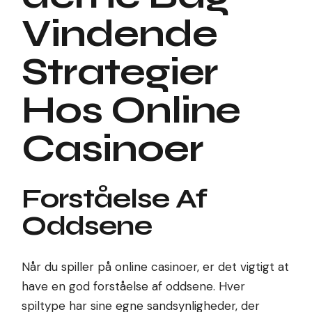
Vindende
Strategier
Hos Online
Casinoer
Forståelse Af
Oddsene
Når du spiller på online casinoer, er det vigtigt at
have en god forståelse af oddsene. Hver
spiltype har sine egne sandsynligheder, der