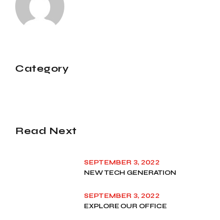
Category
Read Next
SEPTEMBER 3, 2022
NEW TECH GENERATION
SEPTEMBER 3, 2022
EXPLORE OUR OFFICE