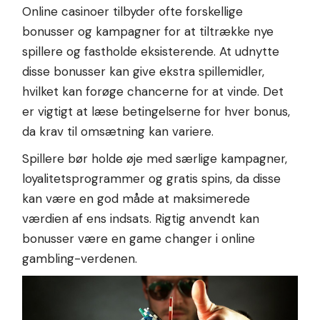
Online casinoer tilbyder ofte forskellige
bonusser og kampagner for at tiltrække nye
spillere og fastholde eksisterende. At udnytte
disse bonusser kan give ekstra spillemidler,
hvilket kan forøge chancerne for at vinde. Det
er vigtigt at læse betingelserne for hver bonus,
da krav til omsætning kan variere.
Spillere bør holde øje med særlige kampagner,
loyalitetsprogrammer og gratis spins, da disse
kan være en god måde at maksimerede
værdien af ens indsats. Rigtig anvendt kan
bonusser være en game changer i online
gambling-verdenen.