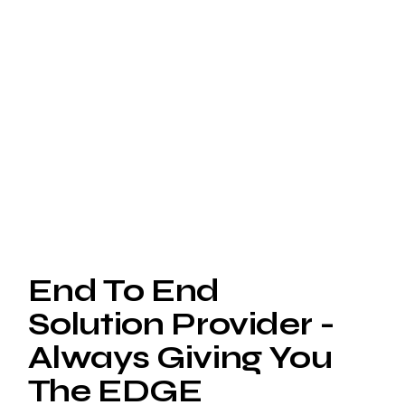
End To End
Solution Provider -
Always Giving You
The EDGE