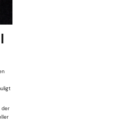
l
en
uligt
 der
ller