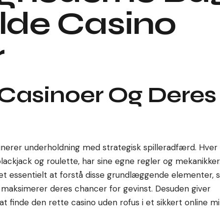
lde Casino
r
 Casinoer Og Deres
inerer underholdning med strategisk spilleradfærd. Hver
 blackjack og roulette, har sine egne regler og mekanikker
det essentielt at forstå disse grundlæggende elementer, 
r maksimerer deres chancer for gevinst. Desuden giver
at finde den rette
casino uden rofus
i et sikkert online mil