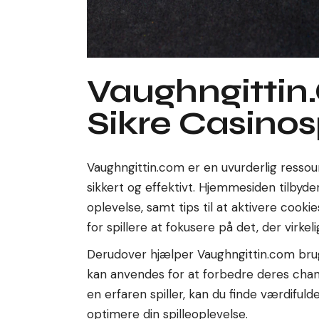
Vaughngittin.
Sikre Casinos
Vaughngittin.com er en uvurderlig ressour
sikkert og effektivt. Hjemmesiden tilbyde
oplevelse, samt tips til at aktivere cook
for spillere at fokusere på det, der virkel
Derudover hjælper Vaughngittin.com bruge
kan anvendes for at forbedre deres chanc
en erfaren spiller, kan du finde værdiful
optimere din spilleoplevelse.