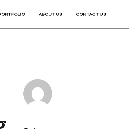
PORTFOLIO
ABOUT US
CONTACT US
g