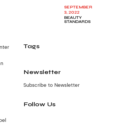
SEPTEMBER
3, 2022
BEAUTY
STANDARDS
Tags
nter
an
Newsletter
Subscribe to Newsletter
Follow Us
pel