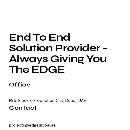
End To End
Solution Provider -
Always Giving You
The EDGE
Office
F95, Block F, Production City, Dubai, UAE
Contact
projects@edgeglobal.ae