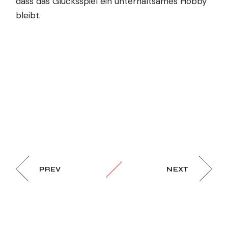
dass das Glücksspiel ein unterhaltsames Hobby
bleibt.
PREV
NEXT