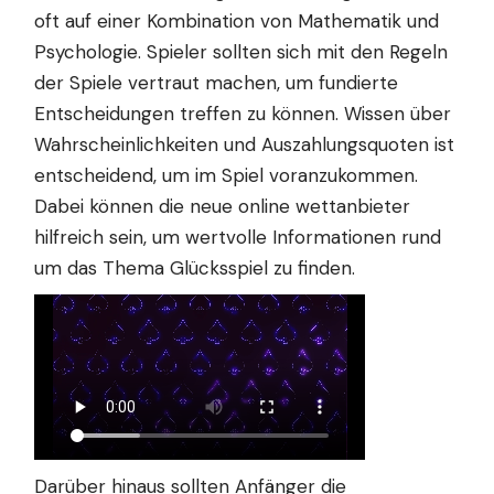
oft auf einer Kombination von Mathematik und
Psychologie. Spieler sollten sich mit den Regeln
der Spiele vertraut machen, um fundierte
Entscheidungen treffen zu können. Wissen über
Wahrscheinlichkeiten und Auszahlungsquoten ist
entscheidend, um im Spiel voranzukommen.
Dabei können die
neue online wettanbieter
hilfreich sein, um wertvolle Informationen rund
um das Thema Glücksspiel zu finden.
Darüber hinaus sollten Anfänger die