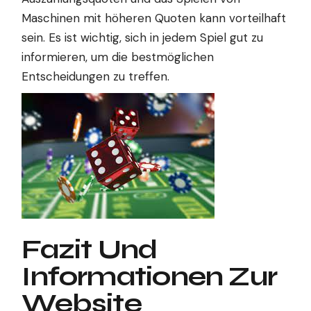
Maschinen mit höheren Quoten kann vorteilhaft
sein. Es ist wichtig, sich in jedem Spiel gut zu
informieren, um die bestmöglichen
Entscheidungen zu treffen.
Fazit Und
Informationen Zur
Website