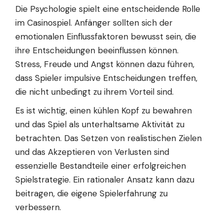
Die Psychologie spielt eine entscheidende Rolle
im Casinospiel. Anfänger sollten sich der
emotionalen Einflussfaktoren bewusst sein, die
ihre Entscheidungen beeinflussen können.
Stress, Freude und Angst können dazu führen,
dass Spieler impulsive Entscheidungen treffen,
die nicht unbedingt zu ihrem Vorteil sind.
Es ist wichtig, einen kühlen Kopf zu bewahren
und das Spiel als unterhaltsame Aktivität zu
betrachten. Das Setzen von realistischen Zielen
und das Akzeptieren von Verlusten sind
essenzielle Bestandteile einer erfolgreichen
Spielstrategie. Ein rationaler Ansatz kann dazu
beitragen, die eigene Spielerfahrung zu
verbessern.