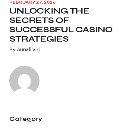
FEBRUARY 27, 2026
UNLOCKING THE
SECRETS OF
SUCCESSFUL CASINO
STRATEGIES
By
Aunali Virji
Category