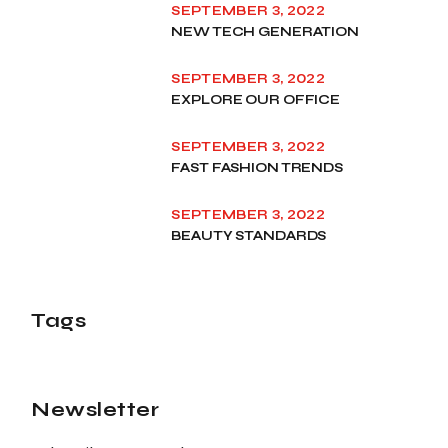
SEPTEMBER 3, 2022
NEW TECH GENERATION
SEPTEMBER 3, 2022
EXPLORE OUR OFFICE
SEPTEMBER 3, 2022
FAST FASHION TRENDS
SEPTEMBER 3, 2022
BEAUTY STANDARDS
Tags
Newsletter