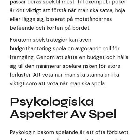
passar deras spelstil mest. Till exempel, i poker
är det viktigt att förstå när man ska satsa, höja
eller lägga sig, baserat på motståndarnas
beteende och korten på bordet.
Förutom spelstrategier kan även
budgethantering spela en avgörande roll för
framgång. Genom att sätta en budget och hålla
sig till den minimerar spelare risken för stora
förluster. Att veta när man ska stanna är lika
viktigt som att veta när man ska spela.
Psykologiska
Aspekter Av Spel
Psykologin bakom spelande är ett ofta förbisett