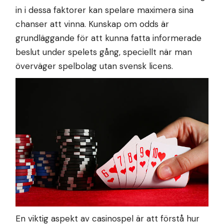
in i dessa faktorer kan spelare maximera sina
chanser att vinna. Kunskap om odds är
grundläggande för att kunna fatta informerade
beslut under spelets gång, speciellt när man
överväger
spelbolag utan svensk licens
.
En viktig aspekt av casinospel är att förstå hur