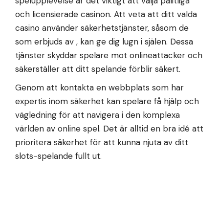
spelupplevelse är det viktigt att välja pålitliga
och licensierade casinon. Att veta att ditt valda
casino använder säkerhetstjänster, såsom de
som erbjuds av , kan ge dig lugn i själen. Dessa
tjänster skyddar spelare mot onlineattacker och
säkerställer att ditt spelande förblir säkert.
Genom att kontakta en webbplats som har
expertis inom säkerhet kan spelare få hjälp och
vägledning för att navigera i den komplexa
världen av online spel. Det är alltid en bra idé att
prioritera säkerhet för att kunna njuta av ditt
slots-spelande fullt ut.