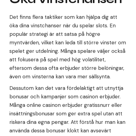
Det finns flera taktiker som kan hjälpa dig att
öka dina vinstchanser när du spelar slots. En
populär strategi är att satsa på högre
myntvärden, vilket kan leda till större vinster om
spelet ger utdelning. Många spelare väljer också
att fokusera på spel med hög volatilitet,
eftersom dessa ofta erbjuder större belöningar,
även om vinsterna kan vara mer sällsynta.
Dessutom kan det vara fördelaktigt att utnyttja
bonusar och kampanjer som casinon erbjuder.
Många online casinon erbjuder gratissnurr eller
insättningsbonusar som ger extra spel utan att
riskera dina egna pengar. Att förstå hur man kan
använda dessa bonusar klokt kan avsevärt