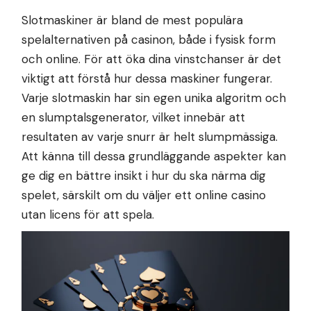
Slotmaskiner är bland de mest populära
spelalternativen på casinon, både i fysisk form
och online. För att öka dina vinstchanser är det
viktigt att förstå hur dessa maskiner fungerar.
Varje slotmaskin har sin egen unika algoritm och
en slumptalsgenerator, vilket innebär att
resultaten av varje snurr är helt slumpmässiga.
Att känna till dessa grundläggande aspekter kan
ge dig en bättre insikt i hur du ska närma dig
spelet, särskilt om du väljer ett
online casino
utan licens
för att spela.