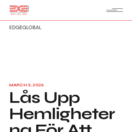
EDGEGLOBAL
MARCH 3, 2026
Lås Upp
Hemligheter
Na För Att