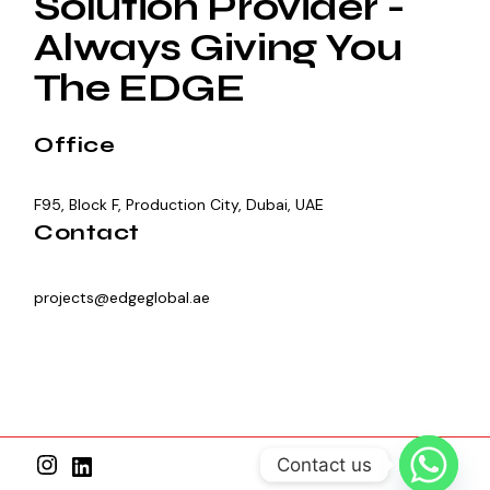
Solution Provider -
Always Giving You
The EDGE
Office
F95, Block F, Production City, Dubai, UAE
Contact
projects@edgeglobal.ae
Contact us