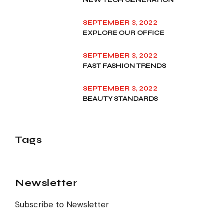
SEPTEMBER 3, 2022
EXPLORE OUR OFFICE
SEPTEMBER 3, 2022
FAST FASHION TRENDS
SEPTEMBER 3, 2022
BEAUTY STANDARDS
Tags
Newsletter
Subscribe to Newsletter