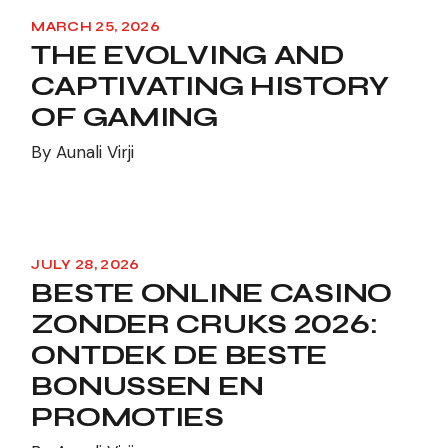
MARCH 25, 2026
THE EVOLVING AND
CAPTIVATING HISTORY
OF GAMING
By
Aunali Virji
JULY 28, 2026
BESTE ONLINE CASINO
ZONDER CRUKS 2026:
ONTDEK DE BESTE
BONUSSEN EN
PROMOTIES