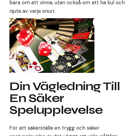
bara om att vinna, utan också om att ha kul och
njuta av varje snurr.
Din Vägledning Till
En Säker
Spelupplevelse
För att säkerställa en trygg och säker