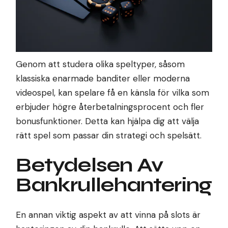
Genom att studera olika speltyper, såsom
klassiska enarmade banditer eller moderna
videospel, kan spelare få en känsla för vilka som
erbjuder högre återbetalningsprocent och fler
bonusfunktioner. Detta kan hjälpa dig att välja
rätt spel som passar din strategi och spelsätt.
Betydelsen Av
Bankrullehantering
En annan viktig aspekt av att vinna på slots är