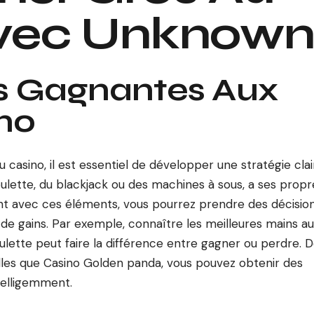
Avec Unknow
es Gagnantes Aux
no
asino, il est essentiel de développer une stratégie clai
 roulette, du blackjack ou des machines à sous, a ses propr
sant avec ces éléments, vous pourrez prendre des décisio
e gains. Par exemple, connaître les meilleures mains au
roulette peut faire la différence entre gagner ou perdre. 
lles que
Casino Golden panda
, vous pouvez obtenir des
ntelligemment.