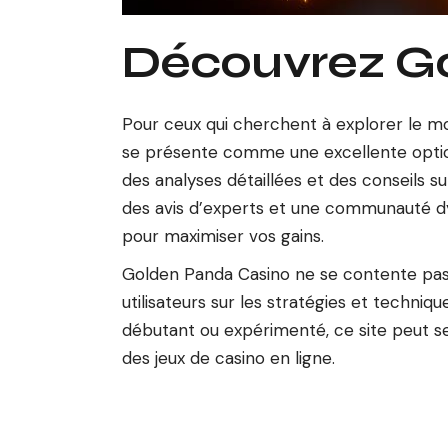
Découvrez G
Pour ceux qui cherchent à explorer le m
se présente comme une excellente option
des analyses détaillées et des conseils su
des avis d’experts et une communauté dy
pour maximiser vos gains.
Golden Panda Casino ne se contente pas 
utilisateurs sur les stratégies et techniqu
débutant ou expérimenté, ce site peut s
des jeux de casino en ligne.