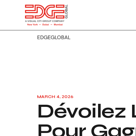
EDGEGLOBAL
MARCH 4, 2026
Dévoilez 
Pour Gag