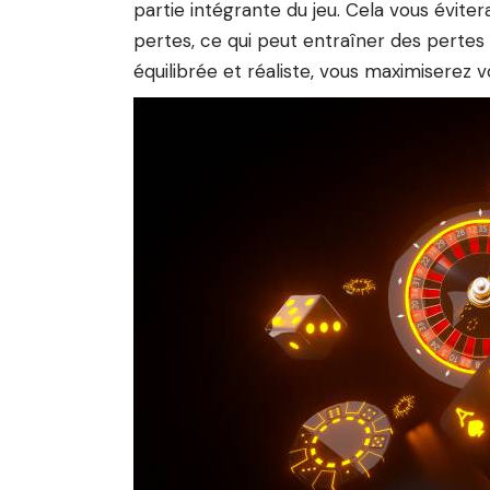
partie intégrante du jeu. Cela vous évit
pertes, ce qui peut entraîner des perte
équilibrée et réaliste, vous maximiserez vo