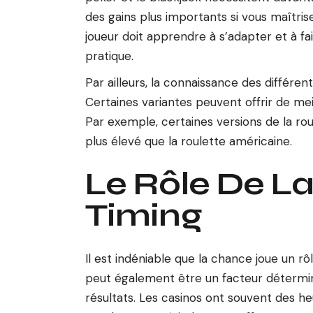
des gains plus importants si vous maîtris
joueur doit apprendre à s’adapter et à fa
pratique.
Par ailleurs, la connaissance des différe
Certaines variantes peuvent offrir de mei
Par exemple, certaines versions de la ro
plus élevé que la roulette américaine.
Le Rôle De L
Timing
Il est indéniable que la chance joue un r
peut également être un facteur détermin
résultats. Les casinos ont souvent des h