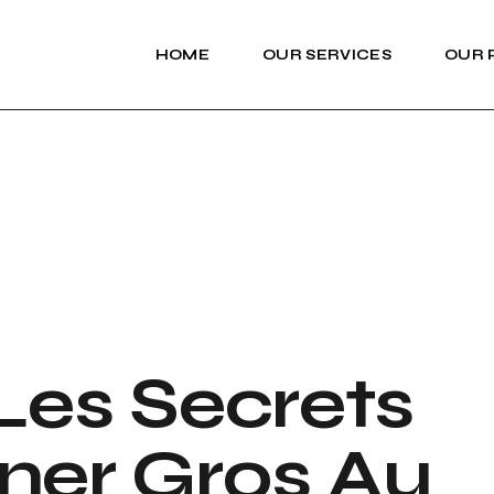
HOME
OUR SERVICES
OUR 
Les Secrets
ner Gros Au