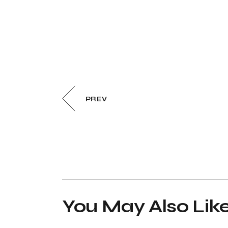
PREV
You May Also Lik