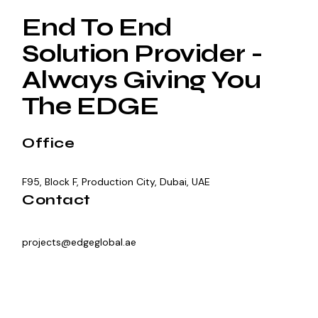
End To End
Solution Provider -
Always Giving You
The EDGE
Office
F95, Block F, Production City, Dubai, UAE
Contact
projects@edgeglobal.ae