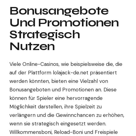
Bonusangebote
Und Promotionen
Strategisch
Nutzen
Viele Online-Casinos, wie beispielsweise die, die
auf der Plattform
lolajack-de.net
präsentiert
werden könnten, bieten eine Vielzahl von
Bonusangeboten und Promotionen an. Diese
können für Spieler eine hervorragende
Möglichkeit darstellen, ihre Spielzeit zu
verlängern und die Gewinnchancen zu erhöhen,
wenn sie strategisch eingesetzt werden.
Willkommensboni, Reload-Boni und Freispiele