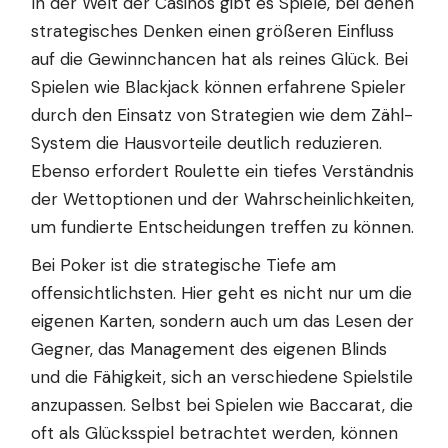
In der Welt der Casinos gibt es Spiele, bei denen
strategisches Denken einen größeren Einfluss
auf die Gewinnchancen hat als reines Glück. Bei
Spielen wie Blackjack können erfahrene Spieler
durch den Einsatz von Strategien wie dem Zähl-
System die Hausvorteile deutlich reduzieren.
Ebenso erfordert Roulette ein tiefes Verständnis
der Wettoptionen und der Wahrscheinlichkeiten,
um fundierte Entscheidungen treffen zu können.
Bei Poker ist die strategische Tiefe am
offensichtlichsten. Hier geht es nicht nur um die
eigenen Karten, sondern auch um das Lesen der
Gegner, das Management des eigenen Blinds
und die Fähigkeit, sich an verschiedene Spielstile
anzupassen. Selbst bei Spielen wie Baccarat, die
oft als Glücksspiel betrachtet werden, können