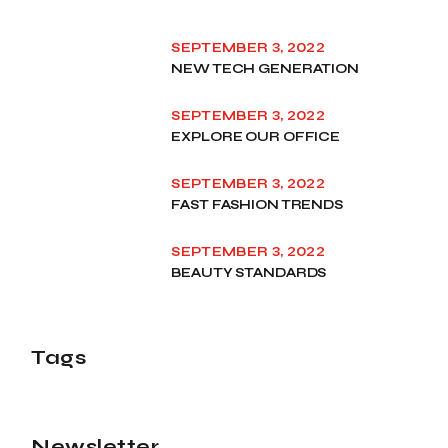
SEPTEMBER 3, 2022
NEW TECH GENERATION
SEPTEMBER 3, 2022
EXPLORE OUR OFFICE
SEPTEMBER 3, 2022
FAST FASHION TRENDS
SEPTEMBER 3, 2022
BEAUTY STANDARDS
Tags
Newsletter