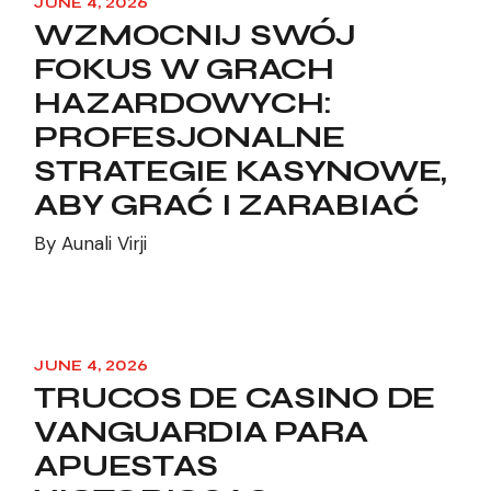
JUNE 4, 2026
WZMOCNIJ SWÓJ
FOKUS W GRACH
HAZARDOWYCH:
PROFESJONALNE
STRATEGIE KASYNOWE,
ABY GRAĆ I ZARABIAĆ
By
Aunali Virji
JUNE 4, 2026
TRUCOS DE CASINO DE
VANGUARDIA PARA
APUESTAS