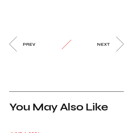
PREV
NEXT
You May Also Like