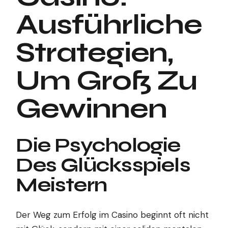
Ausführliche
Strategien,
Um Groß Zu
Gewinnen
Die Psychologie
Des Glücksspiels
Meistern
Der Weg zum Erfolg im Casino beginnt oft nicht