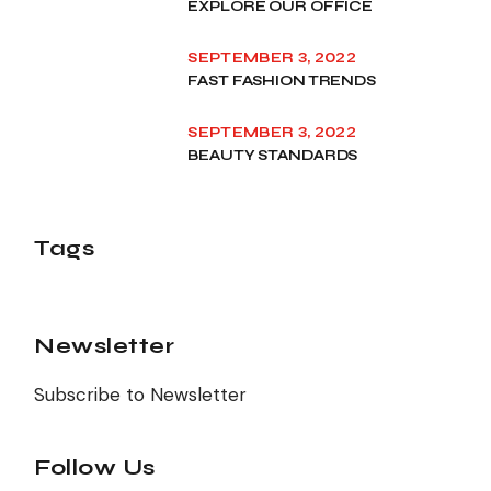
EXPLORE OUR OFFICE
SEPTEMBER 3, 2022
FAST FASHION TRENDS
SEPTEMBER 3, 2022
BEAUTY STANDARDS
Tags
Newsletter
Subscribe to Newsletter
Follow Us