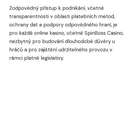
Zodpovědný přístup k podnikání, včetně
transparentnosti v oblasti platebních metod,
ochrany dat a podpory odpovědného hraní, je
pro každé online kasino, včetně SpinBoss Casino,
nezbytný pro budování dlouhodobé důvěry u
hráčů a pro zajištění udržitelného provozu v
rámci platné legislativy.