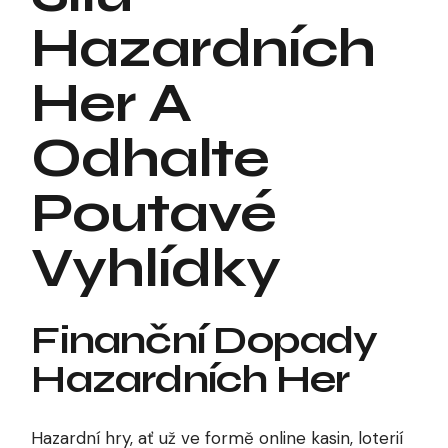
Hazardních
Her A
Odhalte
Poutavé
Vyhlídky
Finanční Dopady
Hazardních Her
Hazardní hry, ať už ve formě online kasin, loterií