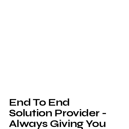
End To End
Solution Provider -
Always Giving You