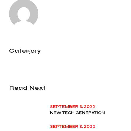
Category
Read Next
SEPTEMBER 3, 2022
NEW TECH GENERATION
SEPTEMBER 3, 2022