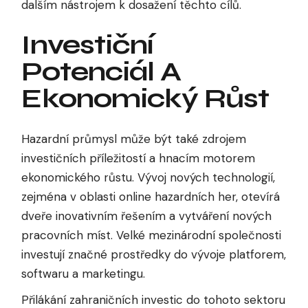
dalším nástrojem k dosažení těchto cílů.
Investiční
Potenciál A
Ekonomický Růst
Hazardní průmysl může být také zdrojem
investičních příležitostí a hnacím motorem
ekonomického růstu. Vývoj nových technologií,
zejména v oblasti online hazardních her, otevírá
dveře inovativním řešením a vytváření nových
pracovních míst. Velké mezinárodní společnosti
investují značné prostředky do vývoje platforem,
softwaru a marketingu.
Přilákání zahraničních investic do tohoto sektoru