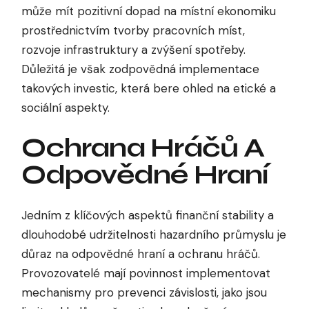
může mít pozitivní dopad na místní ekonomiku
prostřednictvím tvorby pracovních míst,
rozvoje infrastruktury a zvýšení spotřeby.
Důležitá je však zodpovědná implementace
takových investic, která bere ohled na etické a
sociální aspekty.
Ochrana Hráčů A
Odpovědné Hraní
Jedním z klíčových aspektů finanční stability a
dlouhodobé udržitelnosti hazardního průmyslu je
důraz na odpovědné hraní a ochranu hráčů.
Provozovatelé mají povinnost implementovat
mechanismy pro prevenci závislosti, jako jsou