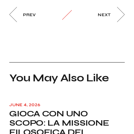
PREV
NEXT
You May Also Like
JUNE 4, 2026
GIOCA CON UNO
SCOPO: LA MISSIONE
FILOSOFICA DEL