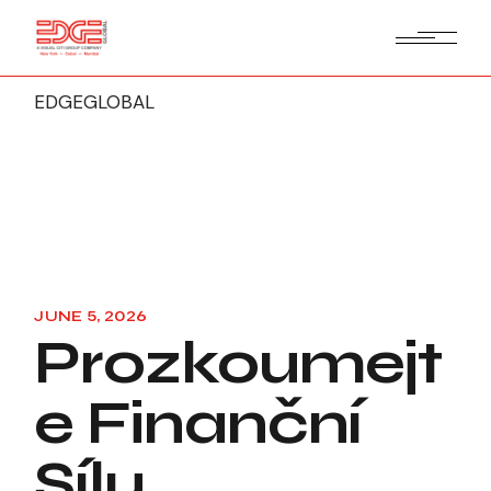
EDGEGLOBAL
JUNE 5, 2026
Prozkoumejt
E Finanční
Sílu