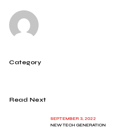
Category
Read Next
SEPTEMBER 3, 2022
NEW TECH GENERATION