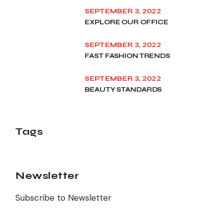
SEPTEMBER 3, 2022
EXPLORE OUR OFFICE
SEPTEMBER 3, 2022
FAST FASHION TRENDS
SEPTEMBER 3, 2022
BEAUTY STANDARDS
Tags
Newsletter
Subscribe to Newsletter