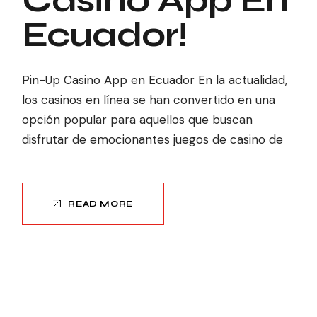
Casino App En
Ecuador!
Pin-Up Casino App en Ecuador En la actualidad,
los casinos en línea se han convertido en una
opción popular para aquellos que buscan
disfrutar de emocionantes juegos de casino de
READ MORE