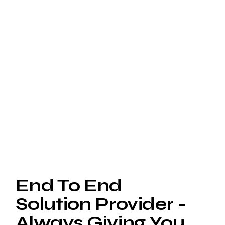
End To End
Solution Provider -
Always Giving You