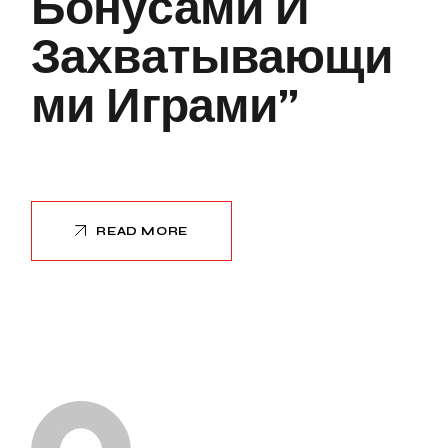
Бонусами И
Захватывающи
Ми Играми”
READ MORE