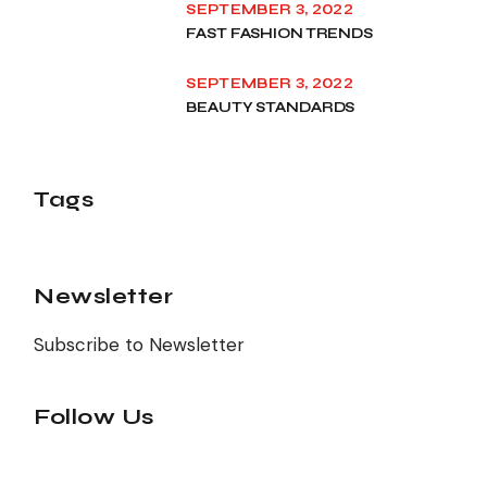
SEPTEMBER 3, 2022
FAST FASHION TRENDS
SEPTEMBER 3, 2022
BEAUTY STANDARDS
Tags
Newsletter
Subscribe to Newsletter
Follow Us