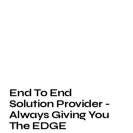
End To End
Solution Provider -
Always Giving You
The EDGE