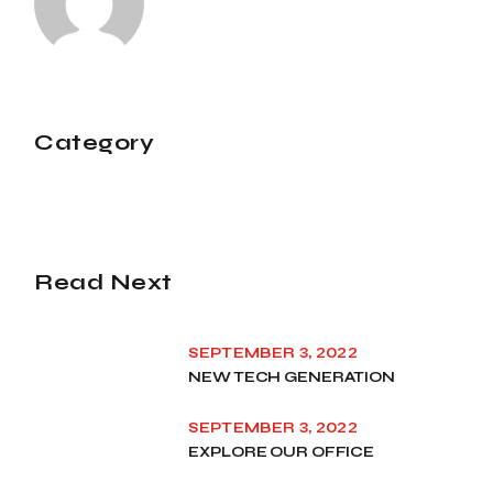
Category
Read Next
SEPTEMBER 3, 2022
NEW TECH GENERATION
SEPTEMBER 3, 2022
EXPLORE OUR OFFICE