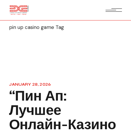
pin up casino game Tag
JANUARY 28, 2026
“Пин Ап:
Лучшее
Онлайн-Казино