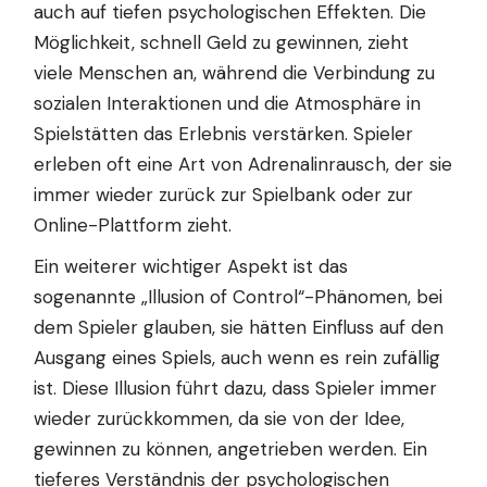
auch auf tiefen psychologischen Effekten. Die
Möglichkeit, schnell Geld zu gewinnen, zieht
viele Menschen an, während die Verbindung zu
sozialen Interaktionen und die Atmosphäre in
Spielstätten das Erlebnis verstärken. Spieler
erleben oft eine Art von Adrenalinrausch, der sie
immer wieder zurück zur Spielbank oder zur
Online-Plattform zieht.
Ein weiterer wichtiger Aspekt ist das
sogenannte „Illusion of Control“-Phänomen, bei
dem Spieler glauben, sie hätten Einfluss auf den
Ausgang eines Spiels, auch wenn es rein zufällig
ist. Diese Illusion führt dazu, dass Spieler immer
wieder zurückkommen, da sie von der Idee,
gewinnen zu können, angetrieben werden. Ein
tieferes Verständnis der psychologischen