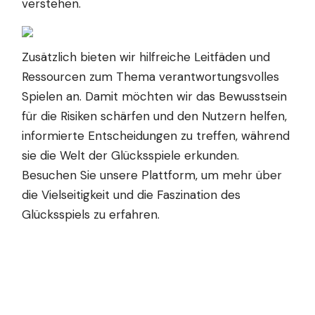
verstehen.
Zusätzlich bieten wir hilfreiche Leitfäden und
Ressourcen zum Thema verantwortungsvolles
Spielen an. Damit möchten wir das Bewusstsein
für die Risiken schärfen und den Nutzern helfen,
informierte Entscheidungen zu treffen, während
sie die Welt der Glücksspiele erkunden.
Besuchen Sie unsere Plattform, um mehr über
die Vielseitigkeit und die Faszination des
Glücksspiels zu erfahren.