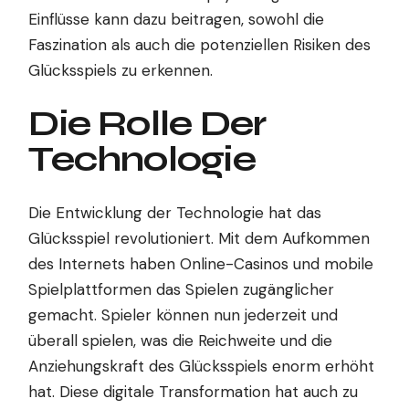
Einflüsse kann dazu beitragen, sowohl die
Faszination als auch die potenziellen Risiken des
Glücksspiels zu erkennen.
Die Rolle Der
Technologie
Die Entwicklung der Technologie hat das
Glücksspiel revolutioniert. Mit dem Aufkommen
des Internets haben Online-Casinos und mobile
Spielplattformen das Spielen zugänglicher
gemacht. Spieler können nun jederzeit und
überall spielen, was die Reichweite und die
Anziehungskraft des Glücksspiels enorm erhöht
hat. Diese digitale Transformation hat auch zu