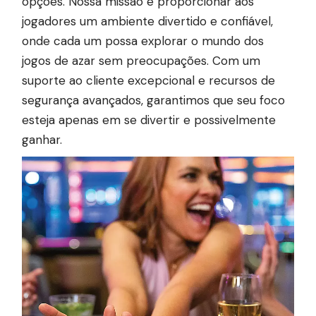
opções. Nossa missão é proporcionar aos
jogadores um ambiente divertido e confiável,
onde cada um possa explorar o mundo dos
jogos de azar sem preocupações. Com um
suporte ao cliente excepcional e recursos de
segurança avançados, garantimos que seu foco
esteja apenas em se divertir e possivelmente
ganhar.