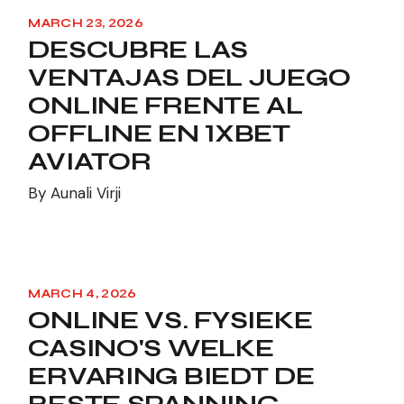
MARCH 23, 2026
DESCUBRE LAS
VENTAJAS DEL JUEGO
ONLINE FRENTE AL
OFFLINE EN 1XBET
AVIATOR
By
Aunali Virji
MARCH 4, 2026
ONLINE VS. FYSIEKE
CASINO'S WELKE
ERVARING BIEDT DE
BESTE SPANNING