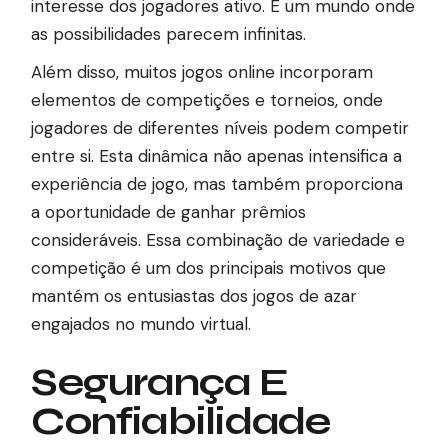
interesse dos jogadores ativo. É um mundo onde
as possibilidades parecem infinitas.
Além disso, muitos jogos online incorporam
elementos de competições e torneios, onde
jogadores de diferentes níveis podem competir
entre si. Esta dinâmica não apenas intensifica a
experiência de jogo, mas também proporciona
a oportunidade de ganhar prêmios
consideráveis. Essa combinação de variedade e
competição é um dos principais motivos que
mantém os entusiastas dos jogos de azar
engajados no mundo virtual.
Segurança E
Confiabilidade