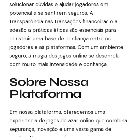
solucionar dúvidas e ajudar jogadores em
potencial a se sentirem seguros. A
transparência nas transações financeiras e a
adesão a práticas éticas são essenciais para
construir uma base de confiança entre os
jogadores e as plataformas. Com um ambiente
seguro, a magia dos jogos online se desenrola
com muito mais intensidade e confiança.
Sobre Nossa
Plataforma
Em nossa plataforma, oferecemos uma
experiência de jogos de azar online que combina
segurança, inovação e uma vasta gama de