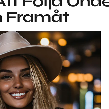
tt Följa Und
 Framåt