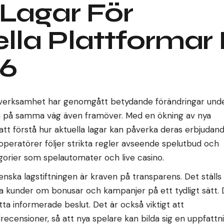
Lagar För
lla Plattformar 
26
lverksamhet har genomgått betydande förändringar und
tta på samma väg även framöver. Med en ökning av nya
att förstå hur aktuella lagar kan påverka deras erbjudan
 operatörer följer strikta regler avseende spelutbud och
tegorier som spelautomater och live casino.
nska lagstiftningen är kraven på transparens. Det ställs
a kunder om bonusar och kampanjer på ett tydligt sätt. 
atta informerade beslut. Det är också viktigt att
drecensioner, så att nya spelare kan bilda sig en uppfattn