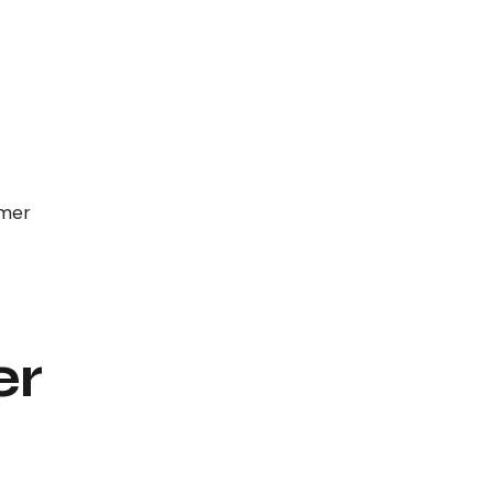
 mer
er