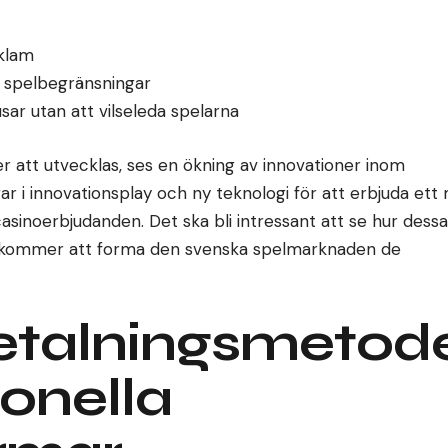
eklam
h spelbegränsningar
sar utan att vilseleda spelarna
r att utvecklas, ses en ökning av innovationer inom
ar i innovationsplay och ny teknologi för att erbjuda ett
inoerbjudanden. Det ska bli intressant att se hur dessa
r, kommer att forma den svenska spelmarknaden de
etalningsmetod
ionella