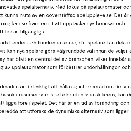
nnovativa spelalternativ. Med fokus på spelautomater oc
t kunna njuta av en oöverträffad spelupplevelse. Det är
gaming kan se fram emot att upptäcka nya bonusar och
finnas tillgängliga.
rknadstrender och kundrecensioner, där spelare kan dela 
 vis kan nya spelare göra välgrundade val innan de väljer 
ay har blivit en central del av branschen, vilket innebär at
ing av spelautomater som förbättrar underhållningen och
rknaden är det viktigt att hålla sig informerad om de se
 besöka resurser som
spelsidor utan svensk licens
, kan d
tt ligga före i spelet. Det här är en tid av förändring och
 beredda att utforska de dynamiska alternativ som ligger