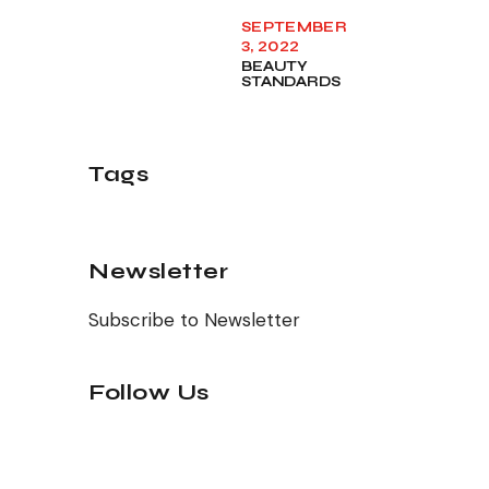
SEPTEMBER
3, 2022
BEAUTY
STANDARDS
Tags
Newsletter
Subscribe to Newsletter
Follow Us