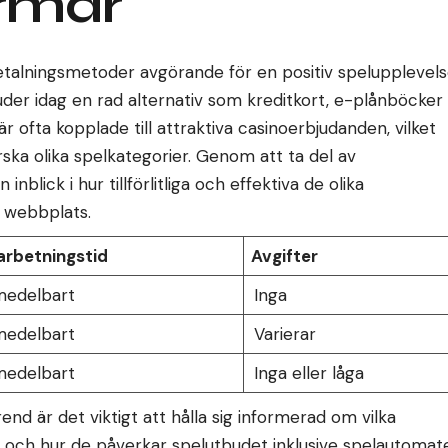
ormar
etalningsmetoder avgörande för en positiv spelupplevels
der idag en rad alternativ som kreditkort, e-plånböcker
 ofta kopplade till attraktiva casinoerbjudanden, vilket
rska olika spelkategorier. Genom att ta del av
blick i hur tillförlitliga och effektiva de olika
k webbplats.
arbetningstid
Avgifter
edelbart
Inga
edelbart
Varierar
edelbart
Inga eller låga
d är det viktigt att hålla sig informerad om vilka
ga och hur de påverkar spelutbudet inklusive spelautomat