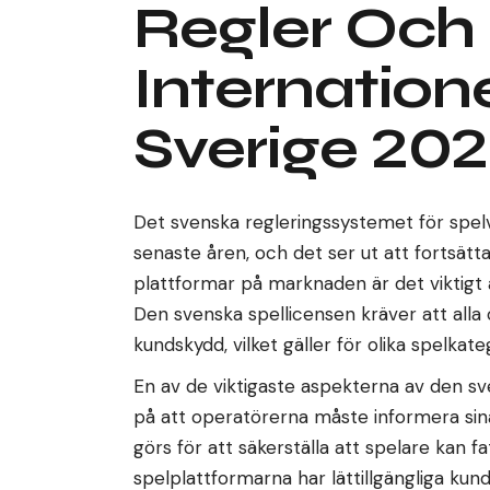
Regler Och 
Internatione
Sverige 20
Det svenska regleringssystemet för spe
senaste åren, och det ser ut att fortsä
plattformar på marknaden är det viktigt 
Den svenska spellicensen kräver att alla
kundskydd, vilket gäller för olika spelka
En av de viktigaste aspekterna av den sve
på att operatörerna måste informera sin
görs för att säkerställa att spelare kan f
spelplattformarna har lättillgängliga kun