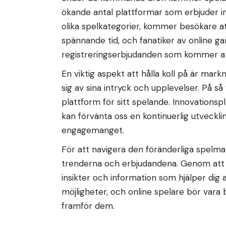
ökande antal plattformar som erbjuder i
olika spelkategorier, kommer besökare at
spännande tid, och fanatiker av online 
registreringserbjudanden som kommer att 
En viktig aspekt att hålla koll på är ma
sig av sina intryck och upplevelser. På så
plattform för sitt spelande. Innovationspl
kan förvänta oss en kontinuerlig utveckl
engagemanget.
För att navigera den föränderliga spelma
trenderna och erbjudandena. Genom att
insikter och information som hjälper dig a
möjligheter, och online spelare bör vara
framför dem.