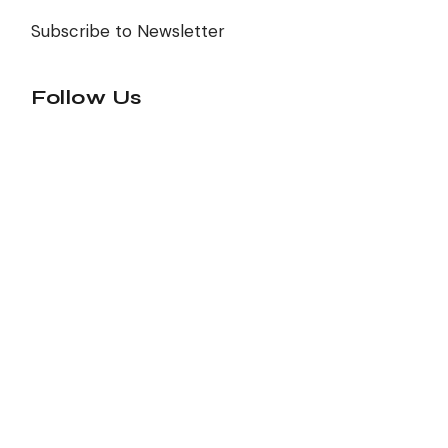
Subscribe to Newsletter
Follow Us