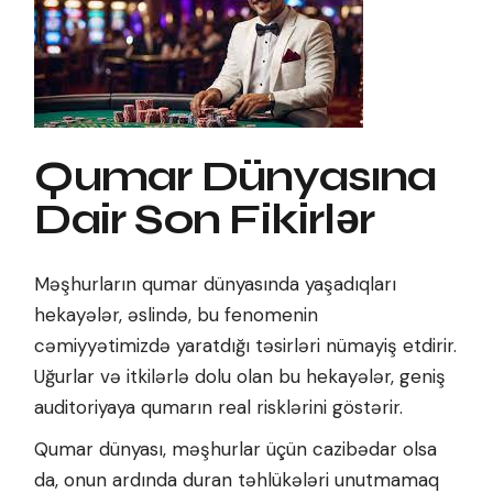
Qumar Dünyasına
Dair Son Fikirlər
Məşhurların qumar dünyasında yaşadıqları
hekayələr, əslində, bu fenomenin
cəmiyyətimizdə yaratdığı təsirləri nümayiş etdirir.
Uğurlar və itkilərlə dolu olan bu hekayələr, geniş
auditoriyaya qumarın real risklərini göstərir.
Qumar dünyası, məşhurlar üçün cazibədar olsa
da, onun ardında duran təhlükələri unutmamaq