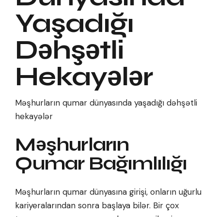
Yaşadığı
Dəhşətli
Hekayələr
Məşhurların qumar dünyasında yaşadığı dəhşətli
hekayələr
Məşhurların
Qumar Bağımlılığı
Məşhurların qumar dünyasına girişi, onların uğurlu
kariyeralarından sonra başlaya bilər. Bir çox