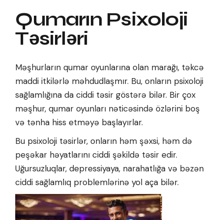
Qumarın Psixoloji
Təsirləri
Məşhurların qumar oyunlarına olan marağı, təkcə
maddi itkilərlə məhdudlaşmır. Bu, onların psixoloji
sağlamlığına da ciddi təsir göstərə bilər. Bir çox
məşhur, qumar oyunları nəticəsində özlərini boş
və tənha hiss etməyə başlayırlar.
Bu psixoloji təsirlər, onların həm şəxsi, həm də
peşəkar həyatlarını ciddi şəkildə təsir edir.
Uğursuzluqlar, depressiyaya, narahatlığa və bəzən
ciddi sağlamlıq problemlərinə yol aça bilər.