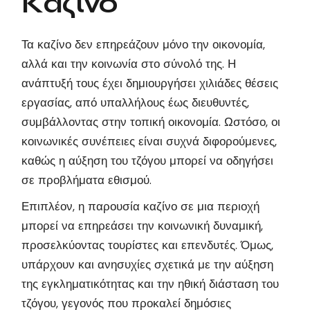
Καζίνο
Τα καζίνο δεν επηρεάζουν μόνο την οικονομία,
αλλά και την κοινωνία στο σύνολό της. Η
ανάπτυξή τους έχει δημιουργήσει χιλιάδες θέσεις
εργασίας, από υπαλλήλους έως διευθυντές,
συμβάλλοντας στην τοπική οικονομία. Ωστόσο, οι
κοινωνικές συνέπειες είναι συχνά διφορούμενες,
καθώς η αύξηση του τζόγου μπορεί να οδηγήσει
σε προβλήματα εθισμού.
Επιπλέον, η παρουσία καζίνο σε μια περιοχή
μπορεί να επηρεάσει την κοινωνική δυναμική,
προσελκύοντας τουρίστες και επενδυτές. Όμως,
υπάρχουν και ανησυχίες σχετικά με την αύξηση
της εγκληματικότητας και την ηθική διάσταση του
τζόγου, γεγονός που προκαλεί δημόσιες