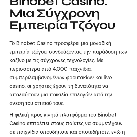
Binobet Casino:
Μια Σύγχρονη
Εμπειρία Τζόγου
Το Binobet Casino προσφέρει μια μοναδική
εμπειρία τζόγου, συνδυάζοντας την παράδοση των
καζίνο με τις σύγχρονες τεχνολογίες. Με
περισσότερα από 4.000 παιχνίδια,
συμπεριλαμβανομένων φρουτακίων και live
casino, οι χρήστες έχουν τη δυνατότητα να
απολαύσουν μια ποικιλία επιλογών από την
άνεση του σπιτιού τους.
Η φιλική προς κινητά πλατφόρμα του Binobet
Casino επιτρέπει στους παίκτες να συμμετέχουν
σε παιχνίδια οπουδήποτε και οποτεδήποτε, ενώ η