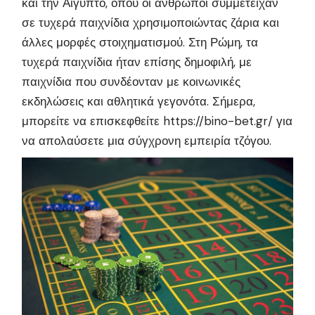
και την Αίγυπτο, όπου οι άνθρωποι συμμετείχαν
σε τυχερά παιχνίδια χρησιμοποιώντας ζάρια και
άλλες μορφές στοιχηματισμού. Στη Ρώμη, τα
τυχερά παιχνίδια ήταν επίσης δημοφιλή, με
παιχνίδια που συνδέονταν με κοινωνικές
εκδηλώσεις και αθλητικά γεγονότα. Σήμερα,
μπορείτε να επισκεφθείτε
https://bino-bet.gr/
για
να απολαύσετε μια σύγχρονη εμπειρία τζόγου.