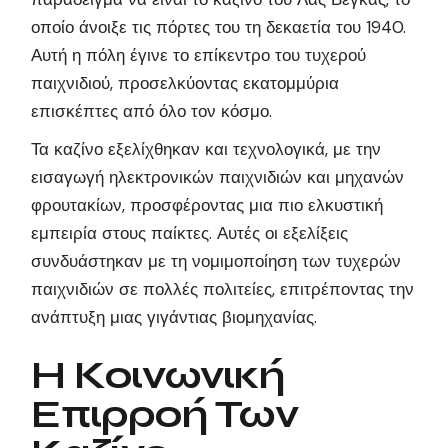
οποίο άνοιξε τις πόρτες του τη δεκαετία του 1940.
Αυτή η πόλη έγινε το επίκεντρο του τυχερού
παιχνιδιού, προσελκύοντας εκατομμύρια
επισκέπτες από όλο τον κόσμο.
Τα καζίνο εξελίχθηκαν και τεχνολογικά, με την
εισαγωγή ηλεκτρονικών παιχνιδιών και μηχανών
φρουτακίων, προσφέροντας μια πιο ελκυστική
εμπειρία στους παίκτες. Αυτές οι εξελίξεις
συνδυάστηκαν με τη νομιμοποίηση των τυχερών
παιχνιδιών σε πολλές πολιτείες, επιτρέποντας την
ανάπτυξη μιας γιγάντιας βιομηχανίας.
Η Κοινωνική
Επιρροή Των