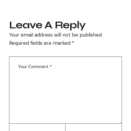
Leave A Reply
Your email address will not be published.
Required fields are marked
*