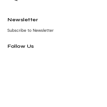
Newsletter
Subscribe to Newsletter
Follow Us