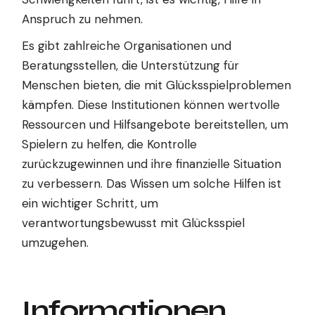
Anspruch zu nehmen.
Es gibt zahlreiche Organisationen und
Beratungsstellen, die Unterstützung für
Menschen bieten, die mit Glücksspielproblemen
kämpfen. Diese Institutionen können wertvolle
Ressourcen und Hilfsangebote bereitstellen, um
Spielern zu helfen, die Kontrolle
zurückzugewinnen und ihre finanzielle Situation
zu verbessern. Das Wissen um solche Hilfen ist
ein wichtiger Schritt, um
verantwortungsbewusst mit Glücksspiel
umzugehen.
Informationen