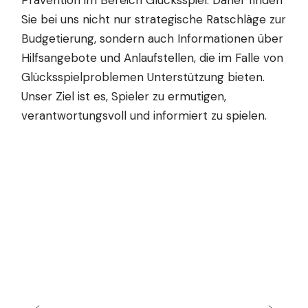
Sie bei uns nicht nur strategische Ratschläge zur
Budgetierung, sondern auch Informationen über
Hilfsangebote und Anlaufstellen, die im Falle von
Glücksspielproblemen Unterstützung bieten.
Unser Ziel ist es, Spieler zu ermutigen,
verantwortungsvoll und informiert zu spielen.