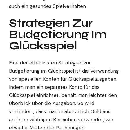
auch ein gesundes Spielverhalten.
Strategien Zur
Budgetierung Im
Glücksspiel
Eine der effektivsten Strategien zur
Budgetierung im Glücksspiel ist die Verwendung
von speziellen Konten für Glücksspielausgaben.
Indem man ein separates Konto für das
Glücksspiel einrichtet, behält man leichter den
Überblick über die Ausgaben. So wird
verhindert, dass man unabsichtlich Geld aus
anderen wichtigen Bereichen verwendet, wie
etwa für Miete oder Rechnungen.