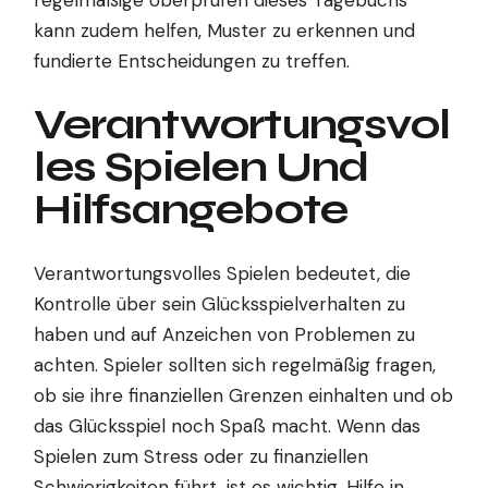
kann zudem helfen, Muster zu erkennen und
fundierte Entscheidungen zu treffen.
Verantwortungsvol
Les Spielen Und
Hilfsangebote
Verantwortungsvolles Spielen bedeutet, die
Kontrolle über sein Glücksspielverhalten zu
haben und auf Anzeichen von Problemen zu
achten. Spieler sollten sich regelmäßig fragen,
ob sie ihre finanziellen Grenzen einhalten und ob
das Glücksspiel noch Spaß macht. Wenn das
Spielen zum Stress oder zu finanziellen
Schwierigkeiten führt, ist es wichtig, Hilfe in