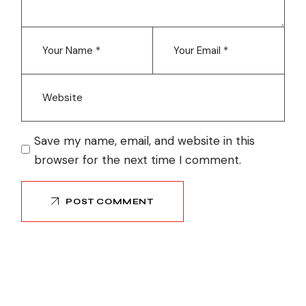
Save my name, email, and website in this
browser for the next time I comment.
POST COMMENT