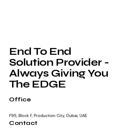
End To End
Solution Provider -
Always Giving You
The EDGE
Office
F95, Block F, Production City, Dubai, UAE
Contact