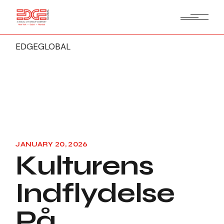
EDGEGLOBAL
JANUARY 20, 2026
Kulturens
Indflydelse
På