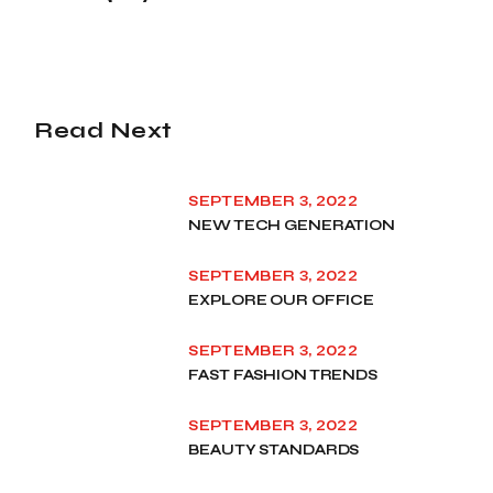
Read Next
SEPTEMBER 3, 2022
NEW TECH GENERATION
SEPTEMBER 3, 2022
EXPLORE OUR OFFICE
SEPTEMBER 3, 2022
FAST FASHION TRENDS
SEPTEMBER 3, 2022
BEAUTY STANDARDS