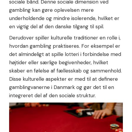
sociale bånd. Denne sociale dimension ved
gambling kan gøre oplevelsen mere
underholdende og mindre isolerende, hvilket er
en vigtig del af den danske tilgang til spil.
Derudover spiller kulturelle traditioner en rolle i,
hvordan gambling praktiseres. For eksempel er
det almindeligt at spille lotteri i forbindelse med
højtider eller særlige begivenheder, hvilket
skaber en følelse af fællesskab og sammenhold.
Disse kulturelle aspekter er med til at definere
gamblingvanerne i Danmark og gør det til en
integreret del af den sociale struktur.