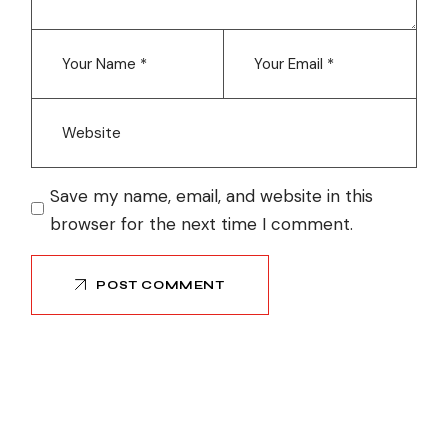
Save my name, email, and website in this
browser for the next time I comment.
POST COMMENT