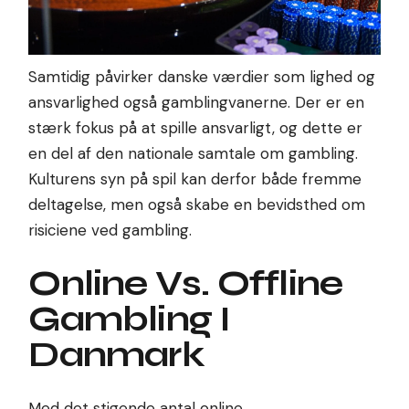
Samtidig påvirker danske værdier som lighed og
ansvarlighed også gamblingvanerne. Der er en
stærk fokus på at spille ansvarligt, og dette er
en del af den nationale samtale om gambling.
Kulturens syn på spil kan derfor både fremme
deltagelse, men også skabe en bevidsthed om
risiciene ved gambling.
Online Vs. Offline
Gambling I
Danmark
Med det stigende antal online