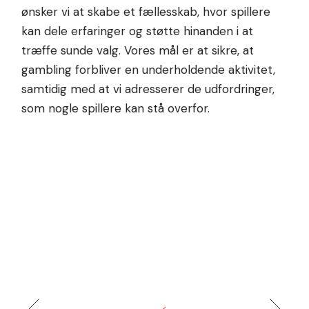
ønsker vi at skabe et fællesskab, hvor spillere
kan dele erfaringer og støtte hinanden i at
træffe sunde valg. Vores mål er at sikre, at
gambling forbliver en underholdende aktivitet,
samtidig med at vi adresserer de udfordringer,
som nogle spillere kan stå overfor.