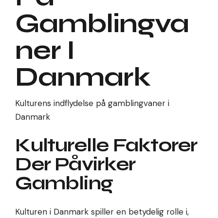
Gamblingva
Ner I
Danmark
Kulturens indflydelse på gamblingvaner i
Danmark
Kulturelle Faktorer
Der Påvirker
Gambling
Kulturen i Danmark spiller en betydelig rolle i,