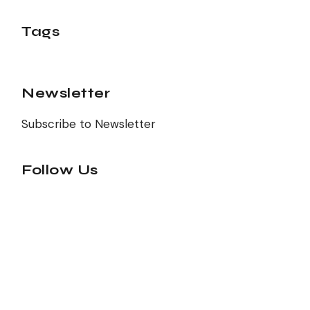
Tags
Newsletter
Subscribe to Newsletter
Follow Us