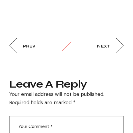
PREV
NEXT
Leave A Reply
Your email address will not be published.
Required fields are marked
*