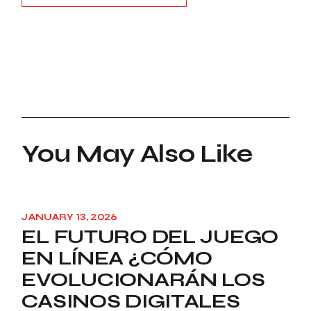
You May Also Like
JANUARY 13, 2026
EL FUTURO DEL JUEGO
EN LÍNEA ¿CÓMO
EVOLUCIONARÁN LOS
CASINOS DIGITALES