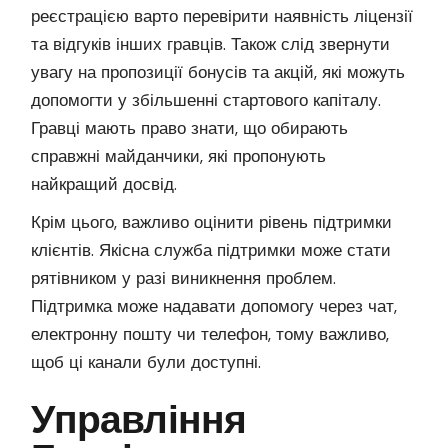
реєстрацією варто перевірити наявність ліцензії
та відгуків інших гравців. Також слід звернути
увагу на пропозиції бонусів та акцій, які можуть
допомогти у збільшенні стартового капіталу.
Гравці мають право знати, що обирають
справжні майданчики, які пропонують
найкращий досвід.
Крім цього, важливо оцінити рівень підтримки
клієнтів. Якісна служба підтримки може стати
рятівником у разі виникнення проблем.
Підтримка може надавати допомогу через чат,
електронну пошту чи телефон, тому важливо,
щоб ці канали були доступні.
Управління