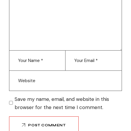
Save my name, email, and website in this
browser for the next time I comment.
POST COMMENT