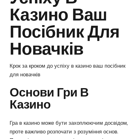
Казино Ваш
Посібник Для
Новачків
Крок за кроком до успіху в казино ваш посібник
для новачків
Основи Гри В
Казино
Гра в казино може бути захоплюючим досвідом,
проте важливо розпочати з розуміння основ.