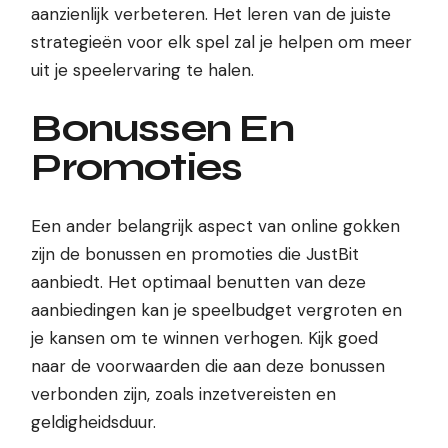
aanzienlijk verbeteren. Het leren van de juiste
strategieën voor elk spel zal je helpen om meer
uit je speelervaring te halen.
Bonussen En
Promoties
Een ander belangrijk aspect van online gokken
zijn de bonussen en promoties die JustBit
aanbiedt. Het optimaal benutten van deze
aanbiedingen kan je speelbudget vergroten en
je kansen om te winnen verhogen. Kijk goed
naar de voorwaarden die aan deze bonussen
verbonden zijn, zoals inzetvereisten en
geldigheidsduur.