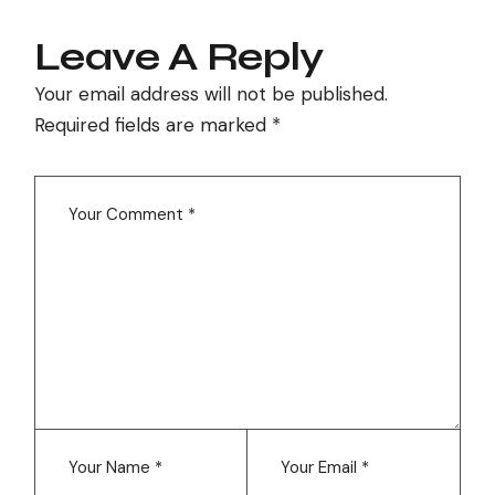
Leave A Reply
Your email address will not be published.
Required fields are marked
*