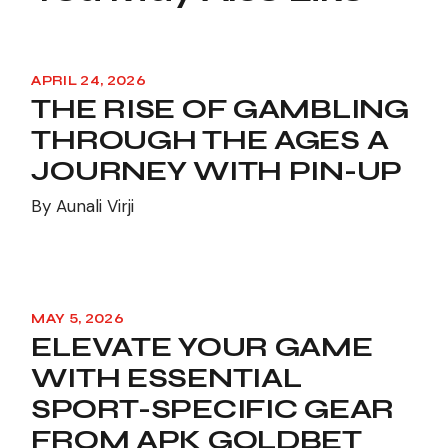
APRIL 24, 2026
THE RISE OF GAMBLING
THROUGH THE AGES A
JOURNEY WITH PIN-UP
By
Aunali Virji
MAY 5, 2026
ELEVATE YOUR GAME
WITH ESSENTIAL
SPORT-SPECIFIC GEAR
FROM APK GOLDBET