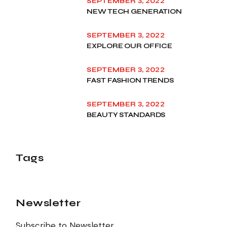
SEPTEMBER 3, 2022
NEW TECH GENERATION
SEPTEMBER 3, 2022
EXPLORE OUR OFFICE
SEPTEMBER 3, 2022
FAST FASHION TRENDS
SEPTEMBER 3, 2022
BEAUTY STANDARDS
Tags
Newsletter
Subscribe to Newsletter