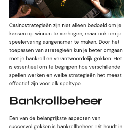
Casinostrategieën zijn niet alleen bedoeld om je
kansen op winnen te verhogen, maar ook om je
speelervaring aangenamer te maken. Door het
toepassen van strategieën kun je beter omgaan
met je bankroll en verantwoordelijk gokken. Het
is essentieel om te begrijpen hoe verschillende
spellen werken en welke strategieën het meest
effectief zijn voor elk speltype.
Bankrollbeheer
Een van de belangrijkste aspecten van
succesvol gokken is bankrollbeheer. Dit houdt in