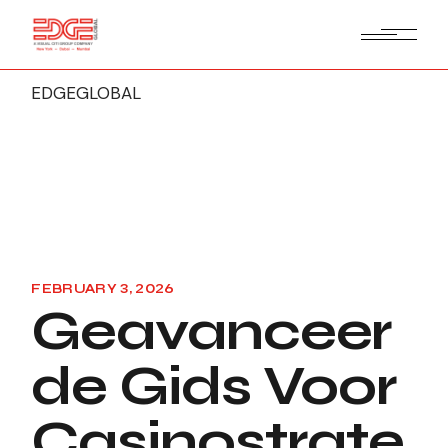
EDGEGLOBAL
FEBRUARY 3, 2026
Geavanceer
De Gids Voor
Casinostrate