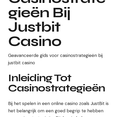
Gieën Bij
Justbit
Casino
Geavanceerde gids voor casinostrategieën bij
justbit casino
Inleiding Tot
Casinostrategieën
Bij het spelen in een online casino zoals JustBit is
het belangrijk om een goed begrip te hebben