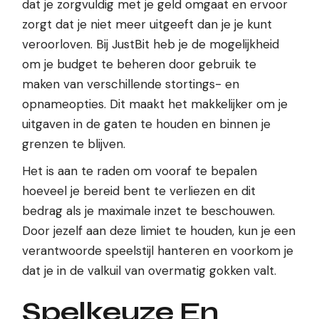
dat je zorgvuldig met je geld omgaat en ervoor
zorgt dat je niet meer uitgeeft dan je je kunt
veroorloven. Bij JustBit heb je de mogelijkheid
om je budget te beheren door gebruik te
maken van verschillende stortings- en
opnameopties. Dit maakt het makkelijker om je
uitgaven in de gaten te houden en binnen je
grenzen te blijven.
Het is aan te raden om vooraf te bepalen
hoeveel je bereid bent te verliezen en dit
bedrag als je maximale inzet te beschouwen.
Door jezelf aan deze limiet te houden, kun je een
verantwoorde speelstijl hanteren en voorkom je
dat je in de valkuil van overmatig gokken valt.
Spelkeuze En