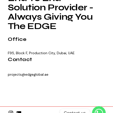
Solution Provider -
Always Giving You
The EDGE
Office
F95, Block F, Production City, Dubai, UAE
Contact
projects@edgeglobal.ae
Contact us