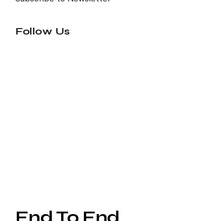
Follow Us
End To End