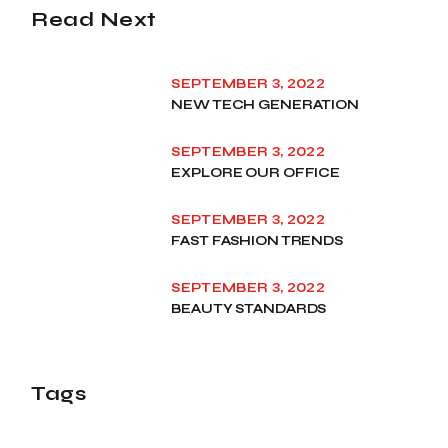
Read Next
SEPTEMBER 3, 2022
NEW TECH GENERATION
SEPTEMBER 3, 2022
EXPLORE OUR OFFICE
SEPTEMBER 3, 2022
FAST FASHION TRENDS
SEPTEMBER 3, 2022
BEAUTY STANDARDS
Tags