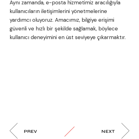
Aynı zamanda, e-posta hizmetimiz aracılığıyla
kullanıcıların iletişimlerini yönetmelerine
yardımcı oluyoruz. Amacımız, bilgiye erişimi
güvenli ve hızlı bir şekilde sağlamak, böylece
kullanıcı deneyimini en üst seviyeye çıkarmaktır.
PREV
NEXT