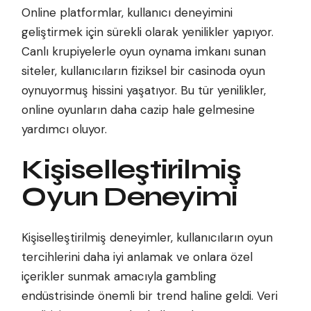
Online platformlar, kullanıcı deneyimini
geliştirmek için sürekli olarak yenilikler yapıyor.
Canlı krupiyelerle oyun oynama imkanı sunan
siteler, kullanıcıların fiziksel bir casinoda oyun
oynuyormuş hissini yaşatıyor. Bu tür yenilikler,
online oyunların daha cazip hale gelmesine
yardımcı oluyor.
Kişiselleştirilmiş
Oyun Deneyimi
Kişiselleştirilmiş deneyimler, kullanıcıların oyun
tercihlerini daha iyi anlamak ve onlara özel
içerikler sunmak amacıyla gambling
endüstrisinde önemli bir trend haline geldi. Veri