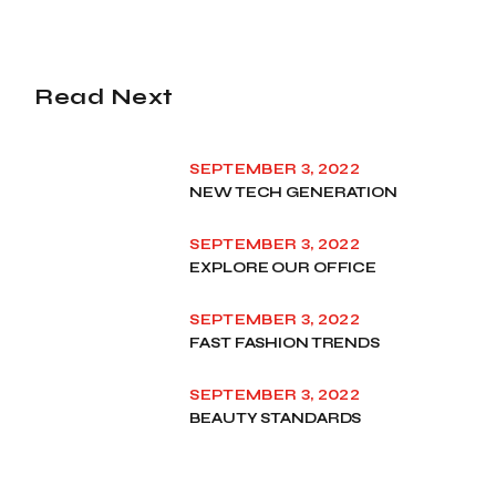
Read Next
SEPTEMBER 3, 2022
NEW TECH GENERATION
SEPTEMBER 3, 2022
EXPLORE OUR OFFICE
SEPTEMBER 3, 2022
FAST FASHION TRENDS
SEPTEMBER 3, 2022
BEAUTY STANDARDS