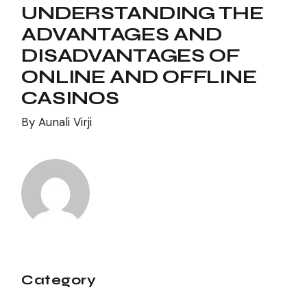
UNDERSTANDING THE
ADVANTAGES AND
DISADVANTAGES OF
ONLINE AND OFFLINE
CASINOS
By
Aunali Virji
Category