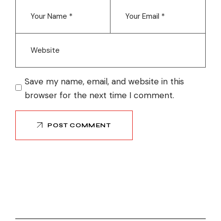
Save my name, email, and website in this
browser for the next time I comment.
POST COMMENT