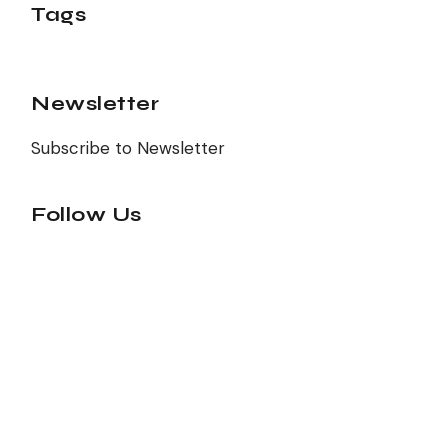
Tags
Newsletter
Subscribe to Newsletter
Follow Us