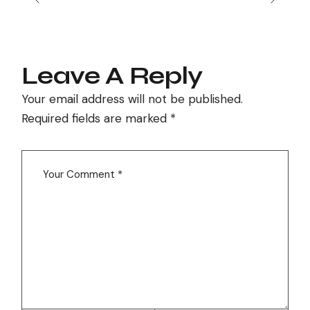
Leave A Reply
Your email address will not be published.
Required fields are marked
*