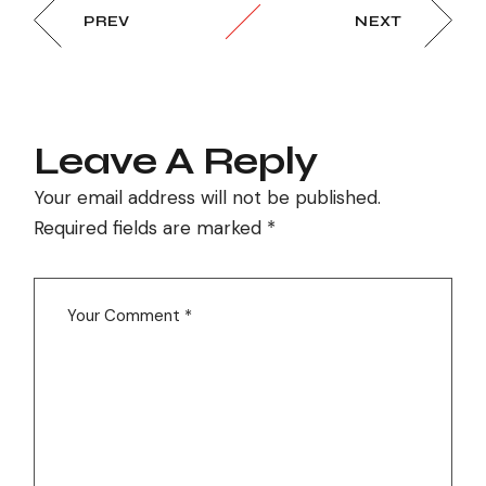
PREV
NEXT
Leave A Reply
Your email address will not be published.
Required fields are marked
*