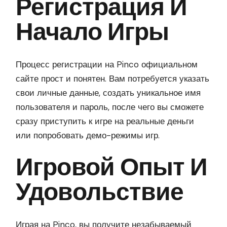
Регистрация И
Начало Игры
Процесс регистрации на Pinco официальном
сайте прост и понятен. Вам потребуется указать
свои личные данные, создать уникальное имя
пользователя и пароль, после чего вы сможете
сразу приступить к игре на реальные деньги
или попробовать демо-режимы игр.
Игровой Опыт И
Удовольствие
Играя на Pinco, вы получите незабываемый