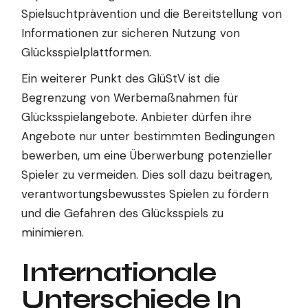
Spielsuchtprävention und die Bereitstellung von
Informationen zur sicheren Nutzung von
Glücksspielplattformen.
Ein weiterer Punkt des GlüStV ist die
Begrenzung von Werbemaßnahmen für
Glücksspielangebote. Anbieter dürfen ihre
Angebote nur unter bestimmten Bedingungen
bewerben, um eine Überwerbung potenzieller
Spieler zu vermeiden. Dies soll dazu beitragen,
verantwortungsbewusstes Spielen zu fördern
und die Gefahren des Glücksspiels zu
minimieren.
Internationale
Unterschiede In