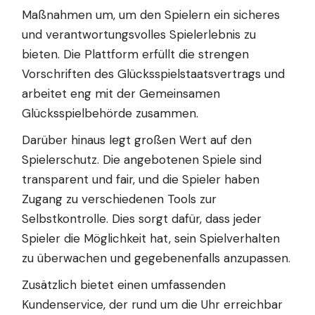
Maßnahmen um, um den Spielern ein sicheres
und verantwortungsvolles Spielerlebnis zu
bieten. Die Plattform erfüllt die strengen
Vorschriften des Glücksspielstaatsvertrags und
arbeitet eng mit der Gemeinsamen
Glücksspielbehörde zusammen.
Darüber hinaus legt großen Wert auf den
Spielerschutz. Die angebotenen Spiele sind
transparent und fair, und die Spieler haben
Zugang zu verschiedenen Tools zur
Selbstkontrolle. Dies sorgt dafür, dass jeder
Spieler die Möglichkeit hat, sein Spielverhalten
zu überwachen und gegebenenfalls anzupassen.
Zusätzlich bietet einen umfassenden
Kundenservice, der rund um die Uhr erreichbar