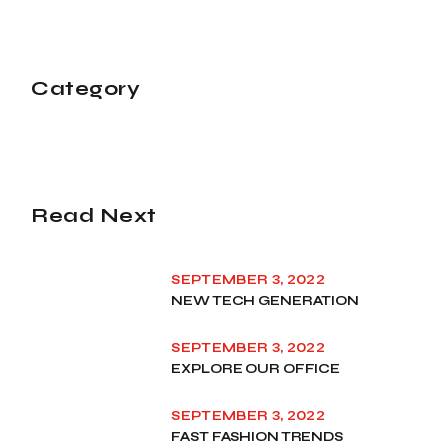
Category
Read Next
SEPTEMBER 3, 2022
NEW TECH GENERATION
SEPTEMBER 3, 2022
EXPLORE OUR OFFICE
SEPTEMBER 3, 2022
FAST FASHION TRENDS