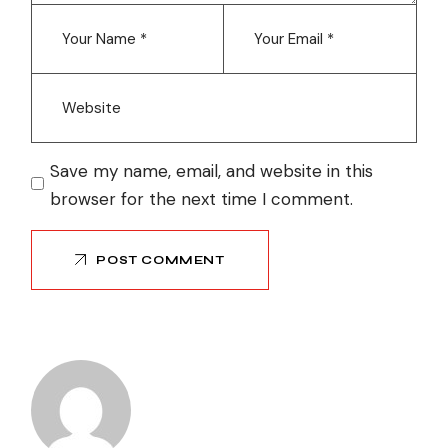
Save my name, email, and website in this
browser for the next time I comment.
POST COMMENT