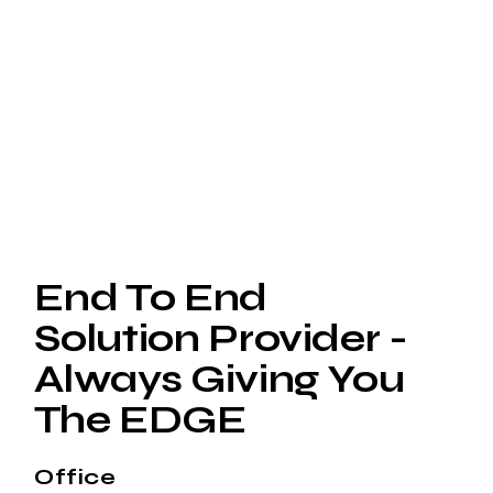
End To End
Solution Provider -
Always Giving You
The EDGE
Office