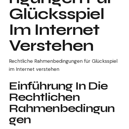
Glücksspiel
Im Internet
Verstehen
Rechtliche Rahmenbedingungen für Glücksspiel
im Internet verstehen
Einführung In Die
Rechtlichen
Rahmenbedingun
Gen