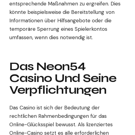
entsprechende Maßnahmen zu ergreifen. Dies
könnte beispielsweise die Bereitstellung von
Informationen über Hilfsangebote oder die
temporäre Sperrung eines Spielerkontos
umfassen, wenn dies notwendig ist.
Das Neon54
Casino Und Seine
Verpflichtungen
Das Casino ist sich der Bedeutung der
rechtlichen Rahmenbedingungen für das
Online-Glücksspiel bewusst. Als lizenziertes
Online-Casino setzt es alle erforderlichen