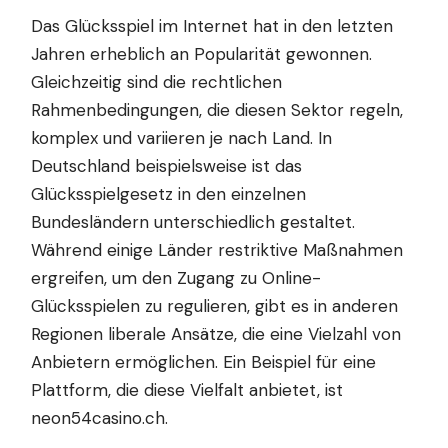
Das Glücksspiel im Internet hat in den letzten
Jahren erheblich an Popularität gewonnen.
Gleichzeitig sind die rechtlichen
Rahmenbedingungen, die diesen Sektor regeln,
komplex und variieren je nach Land. In
Deutschland beispielsweise ist das
Glücksspielgesetz in den einzelnen
Bundesländern unterschiedlich gestaltet.
Während einige Länder restriktive Maßnahmen
ergreifen, um den Zugang zu Online-
Glücksspielen zu regulieren, gibt es in anderen
Regionen liberale Ansätze, die eine Vielzahl von
Anbietern ermöglichen. Ein Beispiel für eine
Plattform, die diese Vielfalt anbietet, ist
neon54casino.ch
.