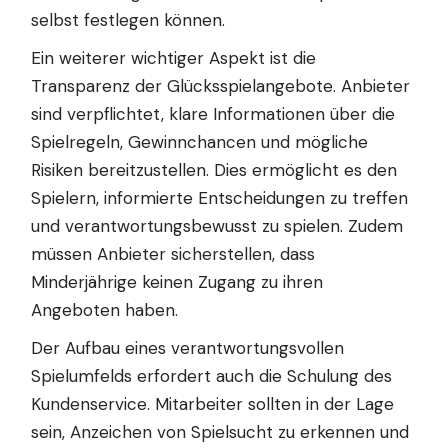
selbst festlegen können.
Ein weiterer wichtiger Aspekt ist die
Transparenz der Glücksspielangebote. Anbieter
sind verpflichtet, klare Informationen über die
Spielregeln, Gewinnchancen und mögliche
Risiken bereitzustellen. Dies ermöglicht es den
Spielern, informierte Entscheidungen zu treffen
und verantwortungsbewusst zu spielen. Zudem
müssen Anbieter sicherstellen, dass
Minderjährige keinen Zugang zu ihren
Angeboten haben.
Der Aufbau eines verantwortungsvollen
Spielumfelds erfordert auch die Schulung des
Kundenservice. Mitarbeiter sollten in der Lage
sein, Anzeichen von Spielsucht zu erkennen und