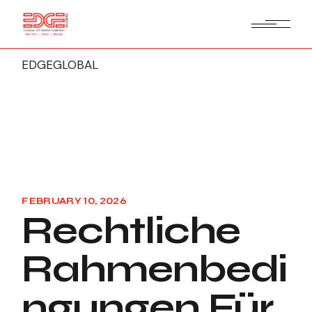
EDGEGLOBAL
FEBRUARY 10, 2026
Rechtliche
Rahmenbedi
Ngungen Für