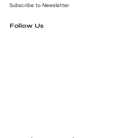
Subscribe to Newsletter
Follow Us