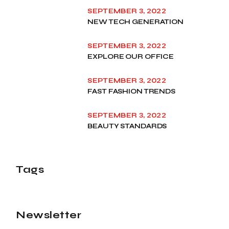
SEPTEMBER 3, 2022
NEW TECH GENERATION
SEPTEMBER 3, 2022
EXPLORE OUR OFFICE
SEPTEMBER 3, 2022
FAST FASHION TRENDS
SEPTEMBER 3, 2022
BEAUTY STANDARDS
Tags
Newsletter