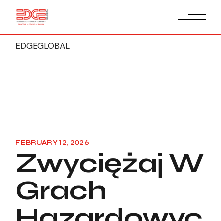
EDGEGLOBAL
FEBRUARY 12, 2026
Zwyciężaj W
Grach
Hazardowyc