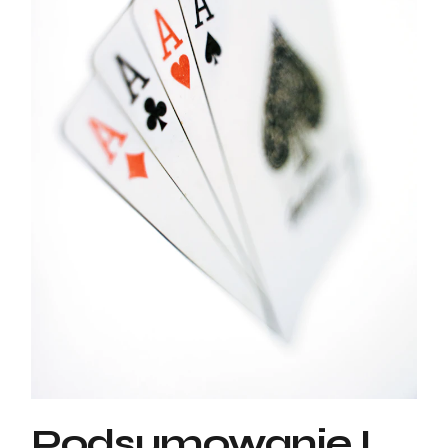
Podsumowanie I