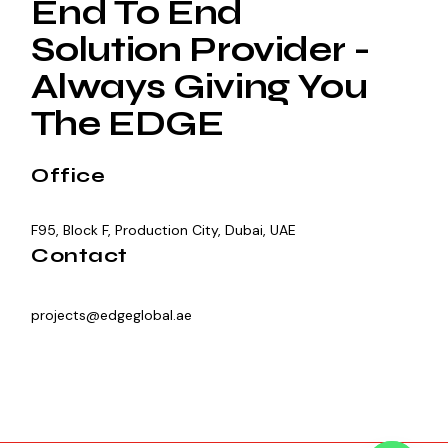
End To End
Solution Provider -
Always Giving You
The EDGE
Office
F95, Block F, Production City, Dubai, UAE
Contact
projects@edgeglobal.ae