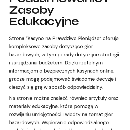
Zasoby
Edukacyjne
Strona “Kasyno na Prawdziwe Pieniądze” oferuje
kompleksowe zasoby dotyczące gier
hazardowych, w tym porady dotyczące strategii
i zarządzania budżetem. Dzięki rzetelnym
informacjom o bezpiecznych kasynach online,
gracze mogą podejmować świadome decyzje i
cieszyć się grą w sposób odpowiedzialny.
Na stronie można znaleźć również artykuły oraz
materiały edukacyjne, które pomogą w
rozwijaniu umiejętności i wiedzy na temat gier
hazardowych. Wspieranie odpowiedzialnego