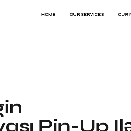
HOME
OUR SERVICES
OUR 
in
yası Pin-Up Il