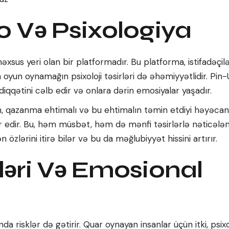
 Və Psixologiya
us yeri olan bir platformadır. Bu platforma, istifadəçil
 oyun oynamağın psixoloji təsirləri də əhəmiyyətlidir. Pin
diqqətini cəlb edir və onlara dərin emosiyalar yaşadır.
n, qazanma ehtimalı və bu ehtimalın təmin etdiyi həyəcan
əsir edir. Bu, həm müsbət, həm də mənfi təsirlərlə nəticələ
 özlərini itirə bilər və bu da məğlubiyyət hissini artırır.
əri Və Emosional
a risklər də gətirir. Quar oynayan insanlar üçün itki, psixo