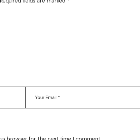
Required fields are marked
*
his browser for the next time I comment.