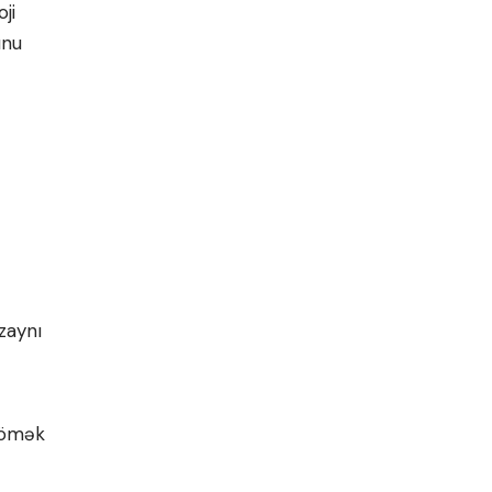
ji
unu
zaynı
kömək