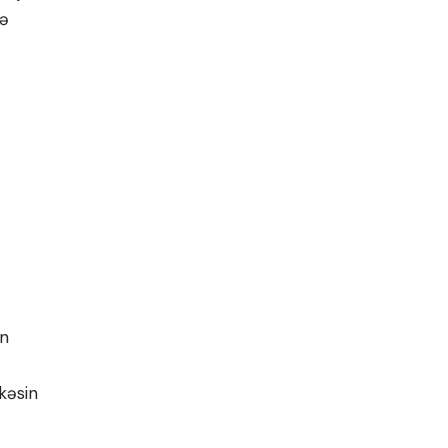
nə
un
kəsin