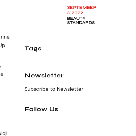
SEPTEMBER
3, 2022
BEAUTY
STANDARDS
ərinə
-Up
Tags
,
nə
Newsletter
Subscribe to Newsletter
Follow Us
loji