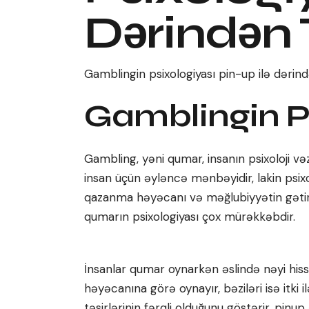
Dərindən 
Gamblingin psixologiyası pin-up ilə dərin
Gamblingin Ps
Gambling, yəni qumar, insanın psixoloji vəzi
insan üçün əyləncə mənbəyidir, lakin psixo
qazanma həyəcanı və məğlubiyyətin gətirdi
qumarın psixologiyası çox mürəkkəbdir.
İnsanlar qumar oynarkən əslində nəyi hiss
həyəcanına görə oynayır, bəziləri isə itki 
təsirlərinin fərqli olduğunu göstərir.
pinup 