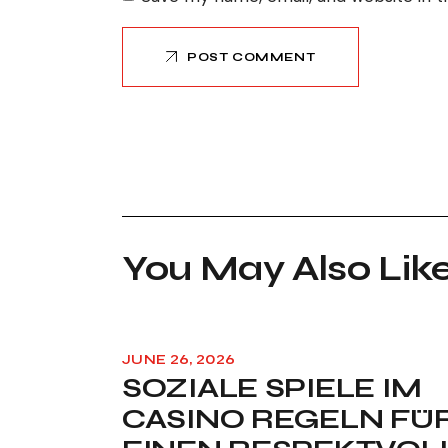
POST COMMENT
You May Also Lik
JUNE 26, 2026
SOZIALE SPIELE IM
CASINO REGELN FÜ