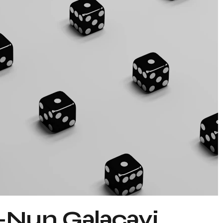
-Nun Gələcəyi