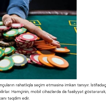
nçuların rahatlıqla seçim etməsinə imkan tanıyır. İstifadəçi
ilirlər. Həmçinin, mobil cihazlarda da fəaliyyət göstərərək
anı təqdim edir.