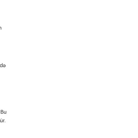
n
edə
 Bu
ür.