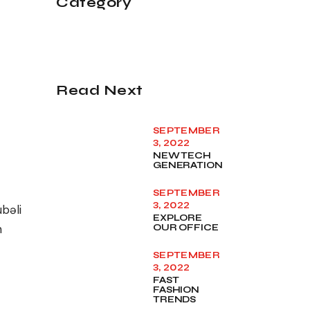
Category
Read Next
SEPTEMBER
3, 2022
NEW TECH
GENERATION
SEPTEMBER
3, 2022
übəli
EXPLORE
n
OUR OFFICE
SEPTEMBER
3, 2022
FAST
FASHION
TRENDS