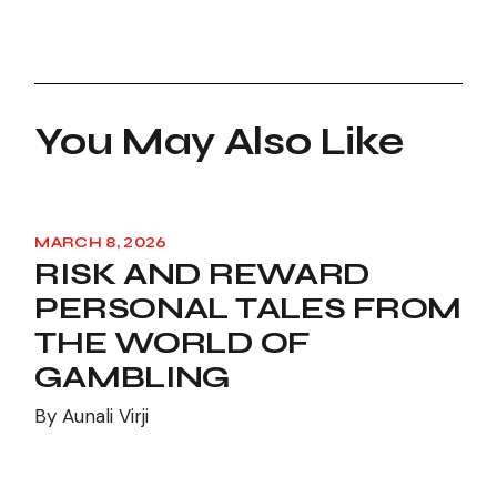
You May Also Like
MARCH 8, 2026
RISK AND REWARD
PERSONAL TALES FROM
THE WORLD OF
GAMBLING
By
Aunali Virji