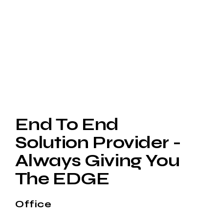
End To End
Solution Provider -
Always Giving You
The EDGE
Office