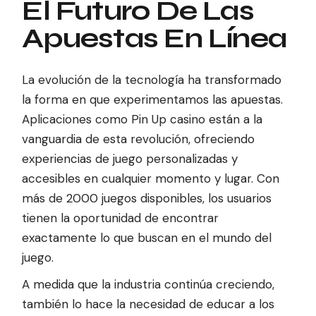
El Futuro De Las
Apuestas En Línea
La evolución de la tecnología ha transformado
la forma en que experimentamos las apuestas.
Aplicaciones como Pin Up casino están a la
vanguardia de esta revolución, ofreciendo
experiencias de juego personalizadas y
accesibles en cualquier momento y lugar. Con
más de 2000 juegos disponibles, los usuarios
tienen la oportunidad de encontrar
exactamente lo que buscan en el mundo del
juego.
A medida que la industria continúa creciendo,
también lo hace la necesidad de educar a los