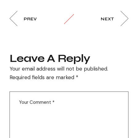
PREV
NEXT
Leave A Reply
Your email address will not be published.
Required fields are marked
*