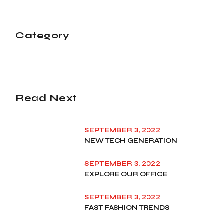
Category
Read Next
SEPTEMBER 3, 2022
NEW TECH GENERATION
SEPTEMBER 3, 2022
EXPLORE OUR OFFICE
SEPTEMBER 3, 2022
FAST FASHION TRENDS