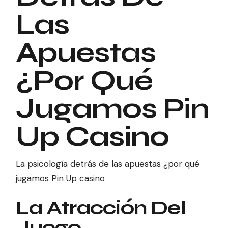
Las
Apuestas
¿por Qué
Jugamos Pin
Up Casino
La psicología detrás de las apuestas ¿por qué
jugamos Pin Up casino
La Atracción Del
Juego