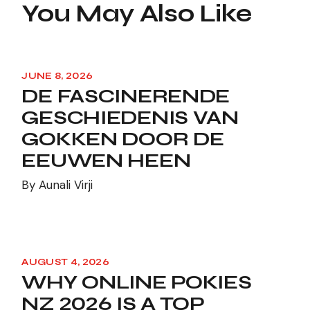
You May Also Like
JUNE 8, 2026
DE FASCINERENDE
GESCHIEDENIS VAN
GOKKEN DOOR DE
EEUWEN HEEN
By
Aunali Virji
AUGUST 4, 2026
WHY ONLINE POKIES
NZ 2026 IS A TOP