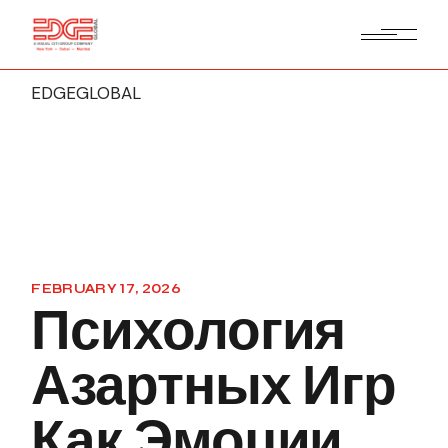
EDGEGLOBAL
FEBRUARY 17, 2026
Психология
Азартных Игр
Как Эмоции