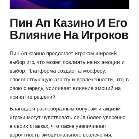
Пин Ап Казино И Его
Влияние На Игроков
Пин Ап казино предлагает игрокам широкий
выбор игр, что может повлиять на их эмоции и
выбор. Платформа создает атмосферу,
способствующую азарту и вовлеченности, что, в
свою очередь, усиливает влияние эмоций на
принятие решений.
Благодаря разнообразным бонусам и акциям,
игроки могут чувствовать себя более уверенно
в своих ставках, что также увеличивает
вероятность эмоционального вовлечения.