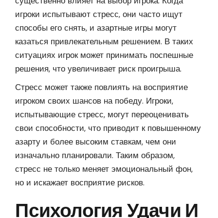
существенно влияет на выбор игрока. Когда
игроки испытывают стресс, они часто ищут
способы его снять, и азартные игры могут
казаться привлекательным решением. В таких
ситуациях игрок может принимать поспешные
решения, что увеличивает риск проигрыша.
Стресс может также повлиять на восприятие
игроком своих шансов на победу. Игроки,
испытывающие стресс, могут переоценивать
свои способности, что приводит к повышенному
азарту и более высоким ставкам, чем они
изначально планировали. Таким образом,
стресс не только меняет эмоциональный фон,
но и искажает восприятие рисков.
Психология Удачи И