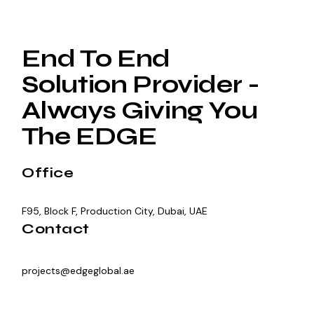
End To End
Solution Provider -
Always Giving You
The EDGE
Office
F95, Block F, Production City, Dubai, UAE
Contact
projects@edgeglobal.ae