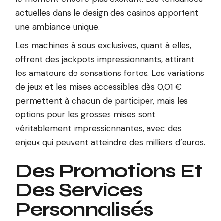
actuelles dans le design des casinos apportent
une ambiance unique.
Les machines à sous exclusives, quant à elles,
offrent des jackpots impressionnants, attirant
les amateurs de sensations fortes. Les variations
de jeux et les mises accessibles dès 0,01 €
permettent à chacun de participer, mais les
options pour les grosses mises sont
véritablement impressionnantes, avec des
enjeux qui peuvent atteindre des milliers d’euros.
Des Promotions Et
Des Services
Personnalisés