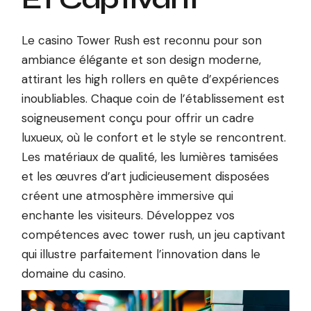
Le casino Tower Rush est reconnu pour son
ambiance élégante et son design moderne,
attirant les high rollers en quête d’expériences
inoubliables. Chaque coin de l’établissement est
soigneusement conçu pour offrir un cadre
luxueux, où le confort et le style se rencontrent.
Les matériaux de qualité, les lumières tamisées
et les œuvres d’art judicieusement disposées
créent une atmosphère immersive qui
enchante les visiteurs. Développez vos
compétences avec
tower rush
, un jeu captivant
qui illustre parfaitement l’innovation dans le
domaine du casino.