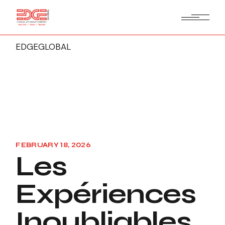
EDGEGLOBAL
FEBRUARY 18, 2026
Les
Expériences
Inoubliables