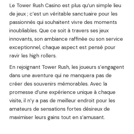
Le Tower Rush Casino est plus qu’un simple lieu
de jeux ; c’est un véritable sanctuaire pour les
passionnés qui souhaitent vivre des moments
inoubliables. Que ce soit à travers ses jeux
innovants, son ambiance raffinée ou son service
exceptionnel, chaque aspect est pensé pour
ravir les high rollers.
En rejoignant Tower Rush, les joueurs s’engagent
dans une aventure qui ne manquera pas de
créer des souvenirs mémorables. Avec la
promesse d’une expérience unique à chaque
visite, il n’y a pas de meilleur endroit pour les
amateurs de sensations fortes désireux de
maximiser leurs gains tout en s’amusant.