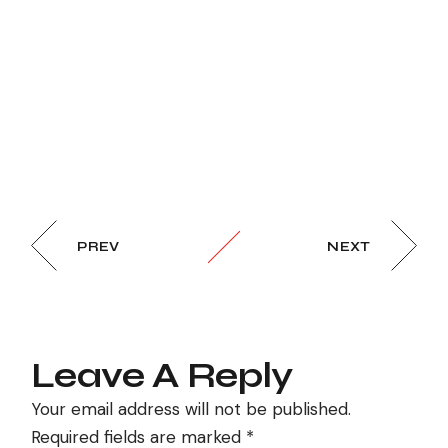
PREV
NEXT
Leave A Reply
Your email address will not be published.
Required fields are marked
*