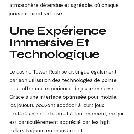
atmosphère détendue et agréable, où chaque
joueur se sent valorisé.
Une Expérience
Immersive Et
Technologique
Le casino Tower Rush se distingue également
par son utilisation des technologies de pointe
pour offrir une expérience de jeu immersive.
Grâce à une interface optimisée pour mobile,
les joueurs peuvent accéder à leurs jeux
préférés n’importe où et à tout moment, ce qui
est particulièrement apprécié par les high
rollers toujours en mouvement.