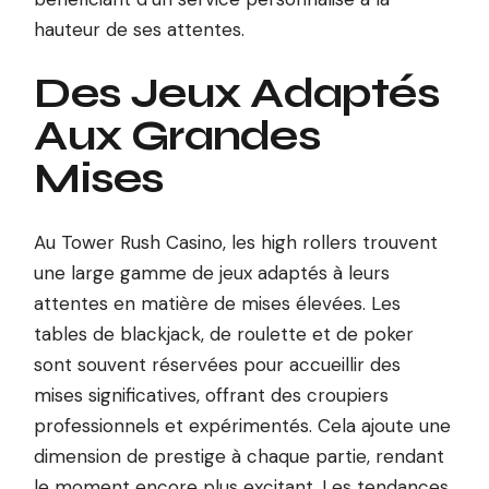
hauteur de ses attentes.
Des Jeux Adaptés
Aux Grandes
Mises
Au Tower Rush Casino, les high rollers trouvent
une large gamme de jeux adaptés à leurs
attentes en matière de mises élevées. Les
tables de blackjack, de roulette et de poker
sont souvent réservées pour accueillir des
mises significatives, offrant des croupiers
professionnels et expérimentés. Cela ajoute une
dimension de prestige à chaque partie, rendant
le moment encore plus excitant. Les tendances