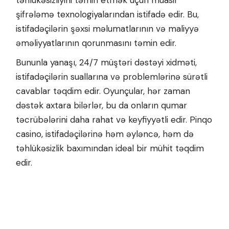
şifrələmə texnologiyalarından istifadə edir. Bu,
istifadəçilərin şəxsi məlumatlarının və maliyyə
əməliyyatlarının qorunmasını təmin edir.
Bununla yanaşı, 24/7 müştəri dəstəyi xidməti,
istifadəçilərin suallarına və problemlərinə sürətli
cavablar təqdim edir. Oyunçular, hər zaman
dəstək axtara bilərlər, bu da onların qumar
təcrübələrini daha rahat və keyfiyyətli edir. Pinqo
casino, istifadəçilərinə həm əyləncə, həm də
təhlükəsizlik baxımından ideal bir mühit təqdim
edir.