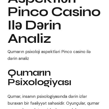
Pinco Casino
Ilə Dərin
Analiz
Qumarın psixoloji aspektləri Pinco casino ilə
dərin analiz
Qumarın
Psixologiyası
Qumar, insanın psixologiyasında dərin izlər
buraxan bir fəaliyyət sahəsidir. Oyunçular, qumar