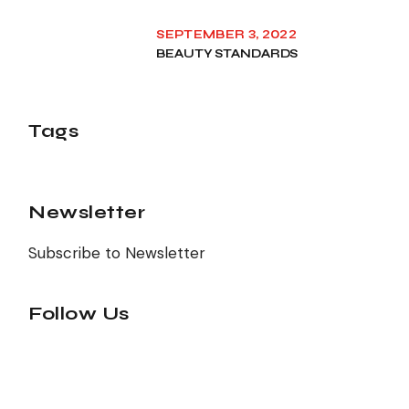
SEPTEMBER 3, 2022
BEAUTY STANDARDS
Tags
Newsletter
Subscribe to Newsletter
Follow Us