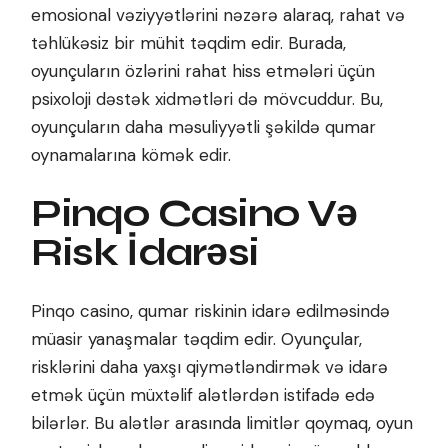
emosional vəziyyətlərini nəzərə alaraq, rahat və
təhlükəsiz bir mühit təqdim edir. Burada,
oyunçuların özlərini rahat hiss etmələri üçün
psixoloji dəstək xidmətləri də mövcuddur. Bu,
oyunçuların daha məsuliyyətli şəkildə qumar
oynamalarına kömək edir.
Pinqo Casino Və
Risk İdarəsi
Pinqo casino, qumar riskinin idarə edilməsində
müasir yanaşmalar təqdim edir. Oyunçular,
risklərini daha yaxşı qiymətləndirmək və idarə
etmək üçün müxtəlif alətlərdən istifadə edə
bilərlər. Bu alətlər arasında limitlər qoymaq, oyun