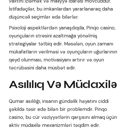
vaxtını izləmək və maliyyə idarəsi mövcuddur.
İstifadəçilər, bu imkanlardan yararlanaraq daha
düşüncəli seçimlər edə bilərlər.
Psixoloji aspektlərdən yanaşdıqda, Pinqo casino,
oyunçuların stresini azaltmağa yönəlmiş
strategiyalar tətbiq edir. Məsələn, oyun zamanı
mükafatların verilməsi və oyunçuların uğurlarının
qeyd olunması, motivasiyanı artırır və oyun
təcrübəsini daha müsbət edir.
Asılılıq Və Müdaxilə
Qumar asılılığı, insanın gündəlik həyatını ciddi
şəkildə təsir edə bilən bir problemdir. Pinqo
casino, bu cür vəziyyətlərin qarşısını almaq üçün
aktiv müdaxilə mexanizmləri təqdim edir.