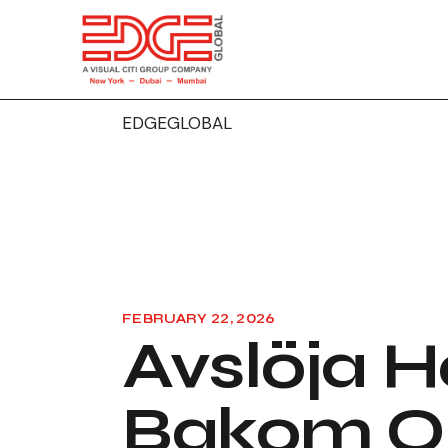
EDGEGLOBAL
FEBRUARY 22, 2026
Avslöja 
Bakom On