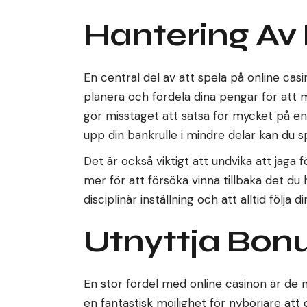
Hantering Av
En central del av att spela på online cas
planera och fördela dina pengar för att m
gör misstaget att satsa för mycket på en 
upp din bankrulle i mindre delar kan du s
Det är också viktigt att undvika att jaga 
mer för att försöka vinna tillbaka det du h
disciplinär inställning och att alltid följa
Utnyttja Bon
En stor fördel med online casinon är de
en fantastisk möjlighet för nybörjare att 