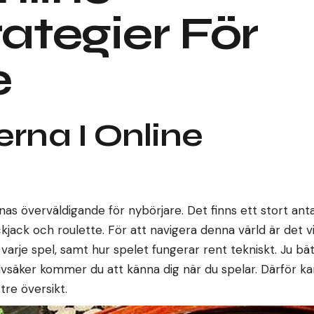
ategier För
e
rna I Online
nas överväldigande för nybörjare. Det finns ett stort anta
ckjack och roulette. För att navigera denna värld är det vi
varje spel, samt hur spelet fungerar rent tekniskt. Ju bä
vsäker kommer du att känna dig när du spelar. Därför ka
tre översikt.