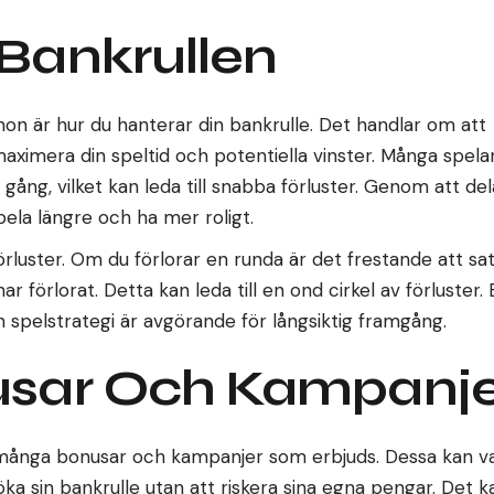
 Bankrullen
inon är hur du hanterar din bankrulle. Det handlar om att
aximera din speltid och potentiella vinster. Många spela
gång, vilket kan leda till snabba förluster. Genom att del
pela längre och ha mer roligt.
förluster. Om du förlorar en runda är det frestande att sa
ar förlorat. Detta kan leda till en ond cirkel av förluster.
 din spelstrategi är avgörande för långsiktig framgång.
usar Och Kampanje
 många bonusar och kampanjer som erbjuds. Dessa kan v
öka sin bankrulle utan att riskera sina egna pengar. Det k