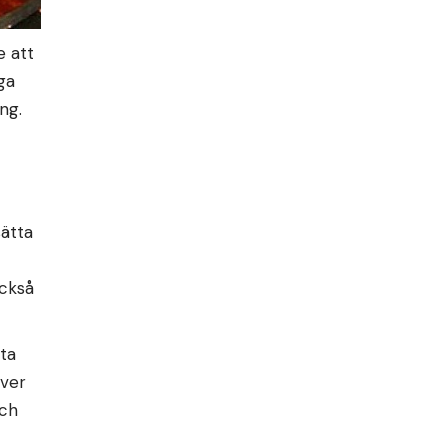
e att
ga
ng.
sätta
också
sta
över
och