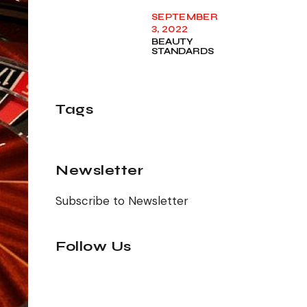
SEPTEMBER
3, 2022
BEAUTY
STANDARDS
Tags
Newsletter
Subscribe to Newsletter
Follow Us