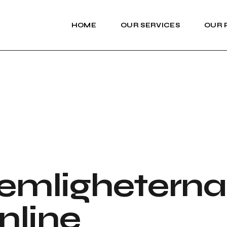
HOME
OUR SERVICES
OUR 
Hemligheterna
line