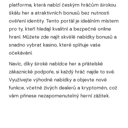
platforma, která nabízí českým hráčům širokou
škálu her a atraktivních bonusů bez nutnosti
ověření identity. Tento portál je ideálním místem
pro ty, kteří hledají kvalitní a bezpečné online
hraní. Můžete zde najít skvělé nabídky bonusů a
snadno vybrat kasino, které splňuje vaše
očekávání.
Navíc, díky široké nabídce her a přátelské
zákaznické podpoře, si každý hráč najde to své.
Využívejte výhodné nabídky a objevte nové
funkce, včetně živých dealerů a kryptoměn, což
vám přinese nezapomenutelný herní zážitek.