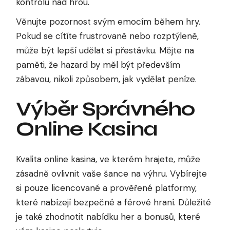
kontrolu nad hrou.
Věnujte pozornost svým emocím během hry.
Pokud se cítíte frustrovaně nebo rozptýleně,
může být lepší udělat si přestávku. Mějte na
paměti, že hazard by měl být především
zábavou, nikoli způsobem, jak vydělat peníze.
Výběr Správného
Online Kasina
Kvalita online kasina, ve kterém hrajete, může
zásadně ovlivnit vaše šance na výhru. Vybírejte
si pouze licencované a prověřené platformy,
které nabízejí bezpečné a férové hraní. Důležité
je také zhodnotit nabídku her a bonusů, které