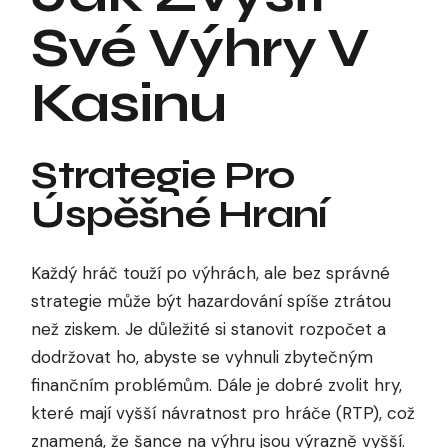
Své Výhry V
Kasinu
Strategie Pro
Úspěšné Hraní
Každý hráč touží po výhrách, ale bez správné
strategie může být hazardování spíše ztrátou
než ziskem. Je důležité si stanovit rozpočet a
dodržovat ho, abyste se vyhnuli zbytečným
finančním problémům. Dále je dobré zvolit hry,
které mají vyšší návratnost pro hráče (RTP), což
znamená, že šance na výhru jsou výrazně vyšší.