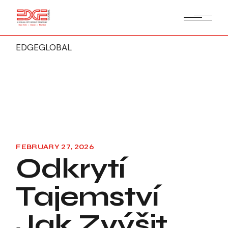
EDGEGLOBAL
FEBRUARY 27, 2026
Odkrytí
Tajemství
Jak Zvýšit