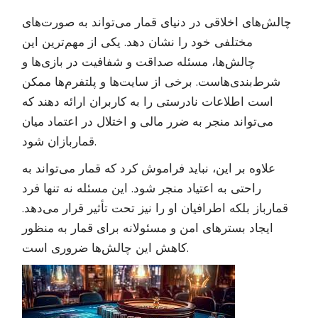
چالش‌های اخلاقی در دنیای قمار می‌تواند به صورت‌های
مختلفی خود را نشان دهد. یکی از مهم‌ترین این
چالش‌ها، مسئله صداقت و شفافیت در بازی‌ها و
شرط‌بندی‌هاست. برخی از سایت‌ها و پلتفرم‌ها ممکن
است اطلاعات نادرستی را به کاربران ارائه دهند که
می‌تواند منجر به ضرر مالی و اختلال در اعتماد میان
قماربازان شود.
علاوه بر این، نباید فراموش کرد که قمار می‌تواند به
راحتی به اعتیاد منجر شود. این مسئله نه تنها فرد
قمارباز بلکه اطرافیان او را نیز تحت تأثیر قرار می‌دهد.
ایجاد بسترهای امن و مسئولانه برای قمار به منظور
کاهش این چالش‌ها ضروری است.