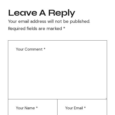
Leave A Reply
Your email address will not be published.
Required fields are marked
*