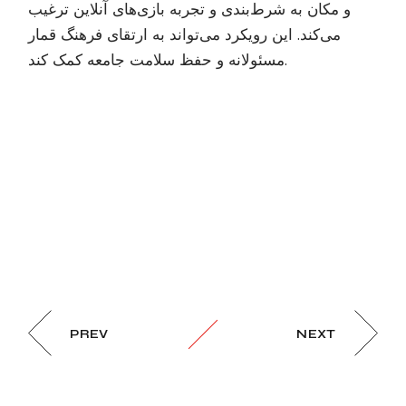
و مکان به شرط‌بندی و تجربه بازی‌های آنلاین ترغیب
می‌کند. این رویکرد می‌تواند به ارتقای فرهنگ قمار
مسئولانه و حفظ سلامت جامعه کمک کند.
PREV
NEXT