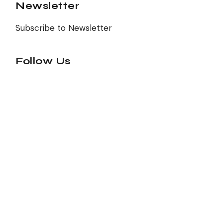
Newsletter
Subscribe to Newsletter
Follow Us