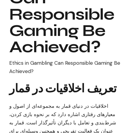
Responsible
Gaming Be
Achieved?
Ethics in Gambling Can Responsible Gaming Be
Achieved?
تعریف اخلاقیات در قمار
اخلاقیات در دنیای قمار به مجموعه‌ای از اصول و
معیارهای رفتاری اشاره دارد که بر نحوه بازی کردن،
شرط‌بندی و تعامل با دیگران تأثیرگذار است. قمار به
عنوان یک فعالیت تفریحی و همچنین وسیله‌ای برای