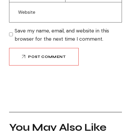
Save my name, email, and website in this
browser for the next time I comment.
POST COMMENT
You May Also Like