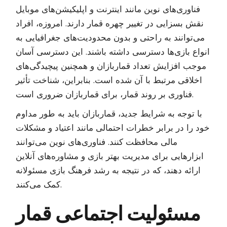
فناوری‌های نوین مانند اینترنت و اپلیکیشن‌های موبایل
نقش بسزایی در تغییر چهره قمار دارند. امروزه، افراد
می‌توانند به راحتی و بدون محدودیت‌های جغرافیایی به
انواع بازی‌ها دسترسی داشته باشند. این دسترسی آسان
موجب افزایش تعداد قماربازان و همچنین پیچیدگی‌های
اخلاقی مرتبط با آن شده است. بنابراین، شناخت تأثیر
فناوری بر روند قمار، برای قماربازان ضروری است.
با توجه به شرایط جدید، قماربازان باید به طور مداوم
خود را در برابر خطرات احتمالی مانند اعتیاد و مشکلات
مالی محافظت کنند. فناوری‌های نوین می‌توانند
ابزارهایی برای مدیریت بهتر بازی و مشاوره‌های آنلاین
ارائه دهند، که در نتیجه به رشد فرهنگ بازی مسئولانه
کمک می‌کنند.
مسئولیت اجتماعی قمار