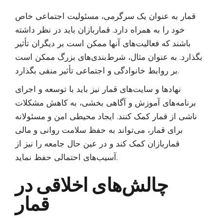
قمار به عنوان یک سرگرمی، مسئولیت اجتماعی خاص
خود را به همراه دارد. قماربازان باید در نظر داشته
باشند که فعالیت‌های آنها ممکن است بر دیگران تأثیر
بگذارد. به عنوان مثال، شرط‌بندی‌های بزرگ ممکن است
بر روابط خانوادگی و اجتماعی تأثیر منفی بگذارد.
نهادها و سایت‌های قمار نیز باید با توسعه و اجرای
برنامه‌های آموزش و آگاهی بخشی، به کاهش مشکلات
ناشی از قمار کمک کنند. ایجاد محیطی امن و مسئولانه
برای قمار، می‌تواند به حفظ سلامت روانی و مالی
قماربازان کمک کند و در عین حال جامعه را نیز از
آسیب‌های احتمالی حفظ نماید.
چالش‌های اخلاقی در
قمار