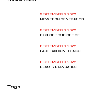
SEPTEMBER 3, 2022
NEW TECH GENERATION
SEPTEMBER 3, 2022
EXPLORE OUR OFFICE
SEPTEMBER 3, 2022
FAST FASHION TRENDS
SEPTEMBER 3, 2022
BEAUTY STANDARDS
Tags