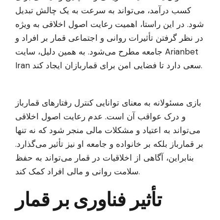
کسب درآمد، می‌تواند به سرعت به یک چالش تبدیل
شود. در این راستا، اهمیت رعایت اصول اخلاقی به ویژه
در نظر گرفتن تأثیرات روانی و اجتماعی قمار بر افراد و
Arianbet
جامعه مطرح می‌شود. به همین دلیل، سایت
سعی دارد تا فضایی امن برای قماربازان ایجاد کند.
Iran
بازی مسئولانه به معنای توانایی کنترل رفتارهای قمارباز
و درک عواقب آن است. عدم رعایت اصول اخلاقی
می‌تواند به اعتیاد و مشکلات مالی منجر شود که نه تنها
بر قمارباز بلکه بر خانواده و جامعه او نیز تأثیر می‌گذارد.
بنابراین، آگاهی از اخلاقیات در قمار می‌تواند به حفظ
سلامت روانی و مالی افراد کمک کند.
تأثیر فناوری بر قمار