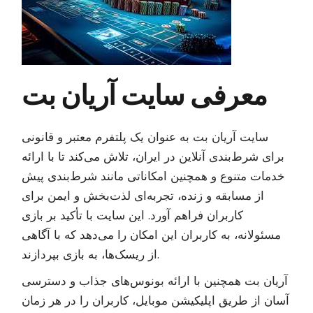
معرفی سایت آریان بت
سایت آریان بت به عنوان یک پلتفرم معتبر و قانونی
برای شرط‌بندی آنلاین در ایران، تلاش می‌کند تا با ارائه
خدمات متنوع و همچنین امکاناتی مانند شرط‌بندی پیش
از مسابقه و زنده، تجربه‌ای لذت‌بخش و ایمن برای
کاربران فراهم آورد. این سایت با تأکید بر بازی
مسئولانه، به کاربران این امکان را می‌دهد که با آگاهی
از ریسک‌ها، به بازی بپردازند.
آریان بت همچنین با ارائه بونوس‌های جذاب و دسترسی
آسان از طریق اپلیکیشن موبایل، کاربران را در هر زمان