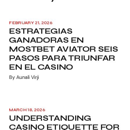
FEBRUARY 21, 2026
ESTRATEGIAS
GANADORAS EN
MOSTBET AVIATOR SEIS
PASOS PARA TRIUNFAR
EN EL CASINO
By
Aunali Virji
MARCH 18, 2026
UNDERSTANDING
CASINO ETIQUETTE FOR