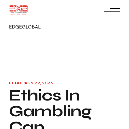
EDGEGLOBAL
FEBRUARY 22, 2026
Ethics In
Gambling
Can