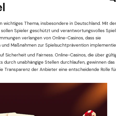
l
ein wichtiges Thema, insbesondere in Deutschland. Mit de
 sollen Spieler geschützt und verantwortungsvolles Spie
immungen verlangen von Online-Casinos, dass sie
en und Maßnahmen zur Spielsuchtprävention implementie
Sicherheit und Fairness. Online-Casinos, die über gülti
s durch unabhängige Stellen durchlaufen, gewinnen das
die Transparenz der Anbieter eine entscheidende Rolle fü