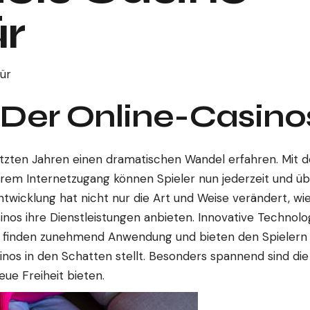
r
ür
 Der Online-Casino
etzten Jahren einen dramatischen Wandel erfahren. Mit d
m Internetzugang können Spieler nun jederzeit und übe
Entwicklung hat nicht nur die Art und Weise verändert, wi
nos ihre Dienstleistungen anbieten. Innovative Technolo
ty finden zunehmend Anwendung und bieten den Spielern 
sinos in den Schatten stellt. Besonders spannend sind die
neue Freiheit bieten.