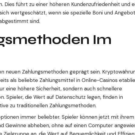
 Dies führt zu einer höheren Kundenzufriedenheit und e
 sich wertgeschätzt, wenn sie spezielle Boni und Angebo
 abgestimmt sind.
gsmethoden Im
 von neuen Zahlungsmethoden geprägt sein. Kryptowähru
ts als beliebte Zahlungsmittel in Online-Casinos etablie
ur eine höhere Sicherheit, sondern auch schnellere
 Spieler, die Wert auf Datenschutz legen, finden in
tive zu traditionellen Zahlungsmethoden.
tionen immer beliebter. Spieler können jetzt mit ihrem
d Gewinne abheben, ohne auf einen Computer angewie
ere Zielgruppe an, die Wert auf Bequemlichkeit und Effizien