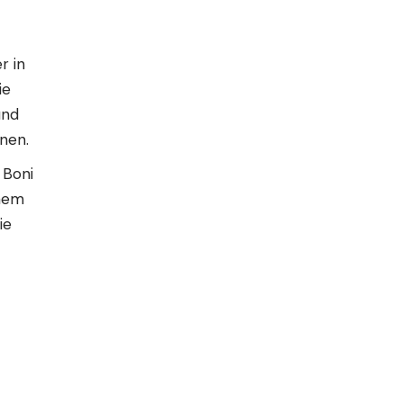
r in
ie
und
nen.
 Boni
inem
ie