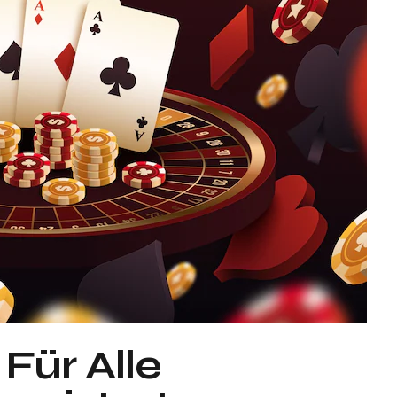
Für Alle