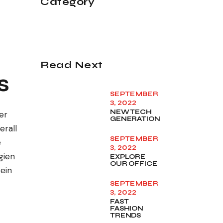
Category
Read Next
s
SEPTEMBER
3, 2022
NEW TECH
er
GENERATION
rall
SEPTEMBER
e
3, 2022
gien
EXPLORE
OUR OFFICE
ein
SEPTEMBER
3, 2022
FAST
FASHION
TRENDS