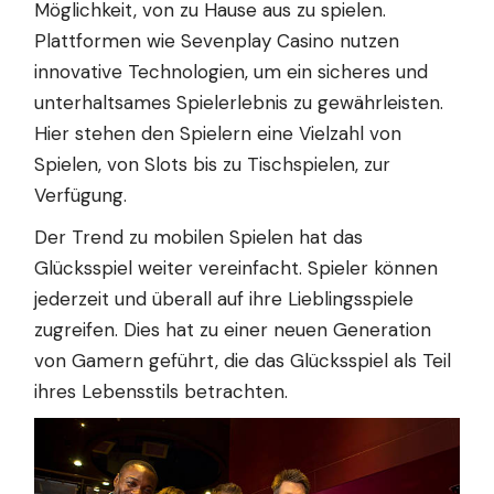
Möglichkeit, von zu Hause aus zu spielen.
Plattformen wie Sevenplay Casino nutzen
innovative Technologien, um ein sicheres und
unterhaltsames Spielerlebnis zu gewährleisten.
Hier stehen den Spielern eine Vielzahl von
Spielen, von Slots bis zu Tischspielen, zur
Verfügung.
Der Trend zu mobilen Spielen hat das
Glücksspiel weiter vereinfacht. Spieler können
jederzeit und überall auf ihre Lieblingsspiele
zugreifen. Dies hat zu einer neuen Generation
von Gamern geführt, die das Glücksspiel als Teil
ihres Lebensstils betrachten.