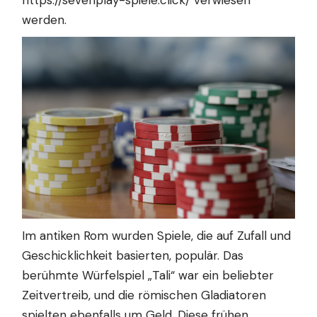
https://sevenplay-spiele.click/
verwiesen
werden.
Im antiken Rom wurden Spiele, die auf Zufall und
Geschicklichkeit basierten, populär. Das
berühmte Würfelspiel „Tali“ war ein beliebter
Zeitvertreib, und die römischen Gladiatoren
spielten ebenfalls um Geld. Diese frühen