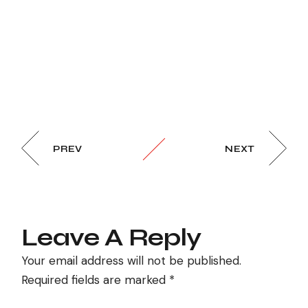
PREV
NEXT
Leave A Reply
Your email address will not be published.
Required fields are marked
*