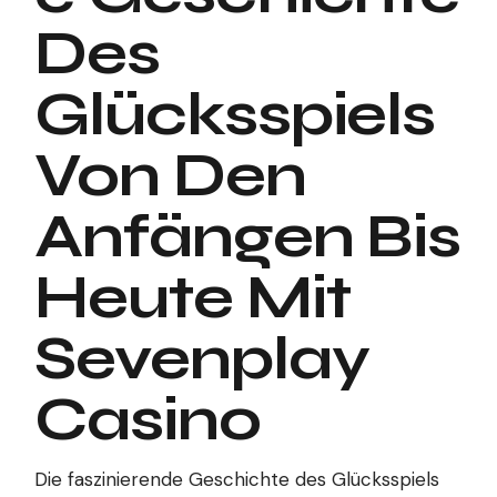
Des
Glücksspiels
Von Den
Anfängen Bis
Heute Mit
Sevenplay
Casino
Die faszinierende Geschichte des Glücksspiels