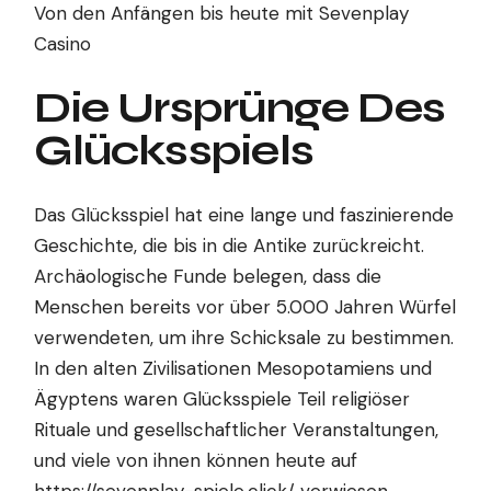
Von den Anfängen bis heute mit Sevenplay
Casino
Die Ursprünge Des
Glücksspiels
Das Glücksspiel hat eine lange und faszinierende
Geschichte, die bis in die Antike zurückreicht.
Archäologische Funde belegen, dass die
Menschen bereits vor über 5.000 Jahren Würfel
verwendeten, um ihre Schicksale zu bestimmen.
In den alten Zivilisationen Mesopotamiens und
Ägyptens waren Glücksspiele Teil religiöser
Rituale und gesellschaftlicher Veranstaltungen,
und viele von ihnen können heute auf