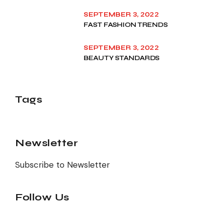
SEPTEMBER 3, 2022
FAST FASHION TRENDS
SEPTEMBER 3, 2022
BEAUTY STANDARDS
Tags
Newsletter
Subscribe to Newsletter
Follow Us