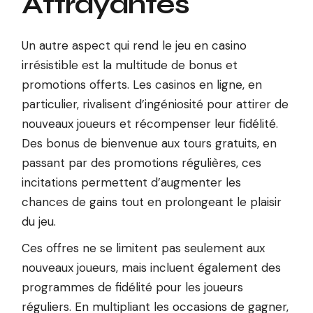
Attrayantes
Un autre aspect qui rend le jeu en casino
irrésistible est la multitude de bonus et
promotions offerts. Les casinos en ligne, en
particulier, rivalisent d’ingéniosité pour attirer de
nouveaux joueurs et récompenser leur fidélité.
Des bonus de bienvenue aux tours gratuits, en
passant par des promotions régulières, ces
incitations permettent d’augmenter les
chances de gains tout en prolongeant le plaisir
du jeu.
Ces offres ne se limitent pas seulement aux
nouveaux joueurs, mais incluent également des
programmes de fidélité pour les joueurs
réguliers. En multipliant les occasions de gagner,