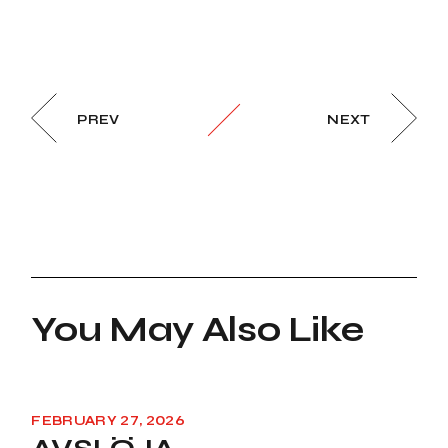
PREV
NEXT
You May Also Like
FEBRUARY 27, 2026