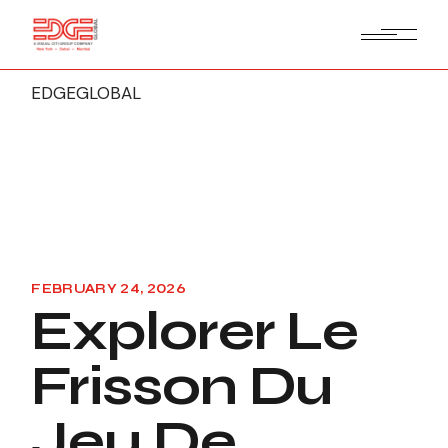
EDGEGLOBAL
FEBRUARY 24, 2026
Explorer Le
Frisson Du
Jeu De