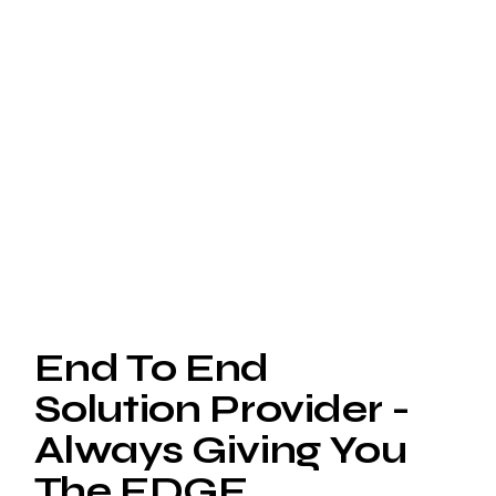
End To End
Solution Provider -
Always Giving You
The EDGE