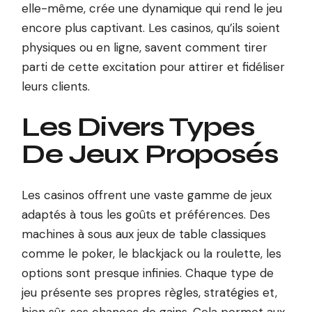
elle-même, crée une dynamique qui rend le jeu
encore plus captivant. Les casinos, qu’ils soient
physiques ou en ligne, savent comment tirer
parti de cette excitation pour attirer et fidéliser
leurs clients.
Les Divers Types
De Jeux Proposés
Les casinos offrent une vaste gamme de jeux
adaptés à tous les goûts et préférences. Des
machines à sous aux jeux de table classiques
comme le poker, le blackjack ou la roulette, les
options sont presque infinies. Chaque type de
jeu présente ses propres règles, stratégies et,