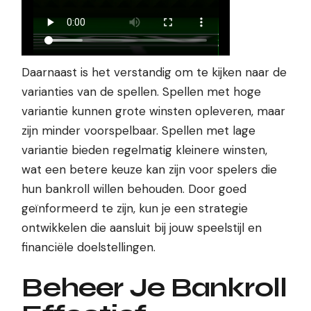
Daarnaast is het verstandig om te kijken naar de
varianties van de spellen. Spellen met hoge
variantie kunnen grote winsten opleveren, maar
zijn minder voorspelbaar. Spellen met lage
variantie bieden regelmatig kleinere winsten,
wat een betere keuze kan zijn voor spelers die
hun bankroll willen behouden. Door goed
geïnformeerd te zijn, kun je een strategie
ontwikkelen die aansluit bij jouw speelstijl en
financiële doelstellingen.
Beheer Je Bankroll