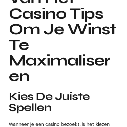
Casino Tips
Om Je Winst
Te
Maximaliser
En
Kies De Juiste
Spellen
Wanneer je een casino bezoekt, is het kiezen