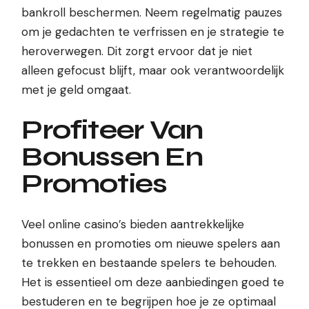
bankroll beschermen. Neem regelmatig pauzes
om je gedachten te verfrissen en je strategie te
heroverwegen. Dit zorgt ervoor dat je niet
alleen gefocust blijft, maar ook verantwoordelijk
met je geld omgaat.
Profiteer Van
Bonussen En
Promoties
Veel online casino’s bieden aantrekkelijke
bonussen en promoties om nieuwe spelers aan
te trekken en bestaande spelers te behouden.
Het is essentieel om deze aanbiedingen goed te
bestuderen en te begrijpen hoe je ze optimaal