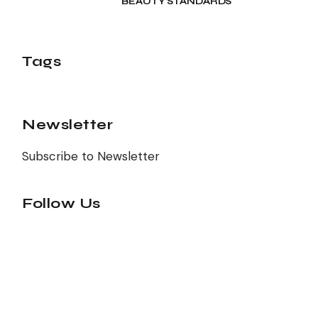
BEAUTY STANDARDS
Tags
Newsletter
Subscribe to Newsletter
Follow Us