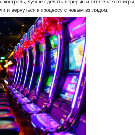
ь контроль, лучше сделать перерыв и отвлечься от игры
и и вернуться к процессу с новым взглядом.