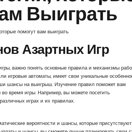
ам Выиграть
которые помогут вам выиграть
ов Азартных Игр
 игры, важно понять основные правила и механизмы раб
а или игровые автоматы, имеет свои уникальные особенно
аши шансы на выигрыш. Изучение правил поможет вам
во время игры. Например, вы можете посетить
 различных играх и их правилах.
матические вероятности и шансы, которые присутствуют
выплаты и шансы, вы сможете лучше планировать свои с