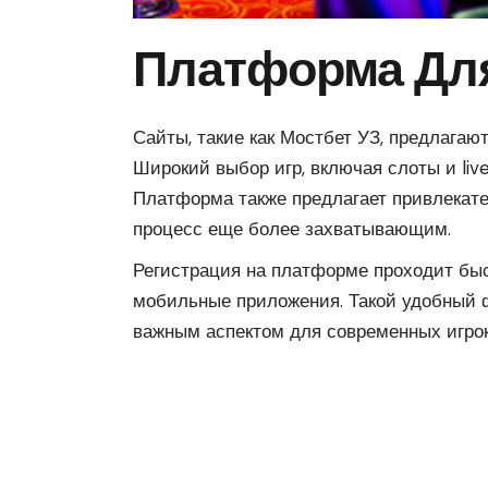
Платформа Для
Сайты, такие как Мостбет УЗ, предлагают
Широкий выбор игр, включая слоты и live
Платформа также предлагает привлекате
процесс еще более захватывающим.
Регистрация на платформе проходит быстр
мобильные приложения. Такой удобный ф
важным аспектом для современных игрок