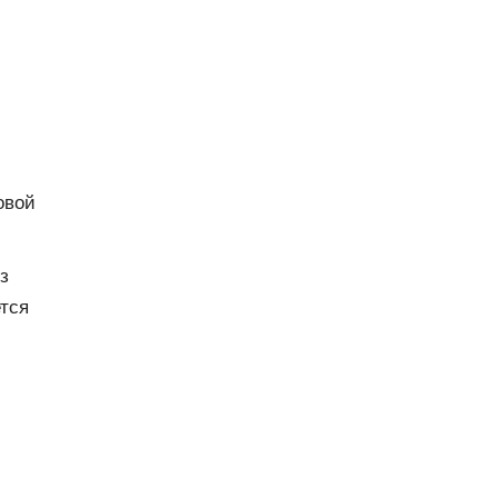
овой
з
тся