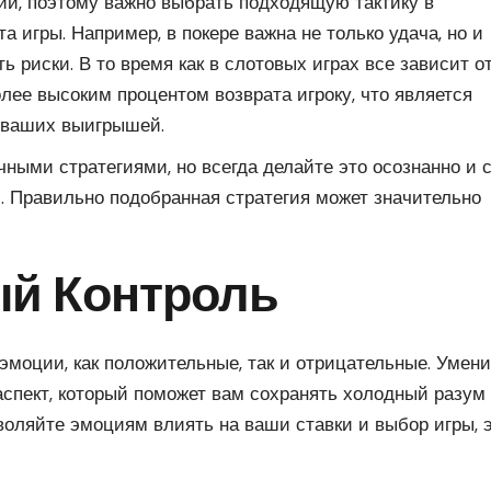
ий, поэтому важно выбрать подходящую тактику в
 игры. Например, в покере важна не только удача, но и
 риски. В то время как в слотовых играх все зависит о
лее высоким процентом возврата игроку, что является
 ваших выигрышей.
ными стратегиями, но всегда делайте это осознанно и 
 Правильно подобранная стратегия может значительно
й Контроль
эмоции, как положительные, так и отрицательные. Умен
пект, который поможет вам сохранять холодный разум
оляйте эмоциям влиять на ваши ставки и выбор игры, 