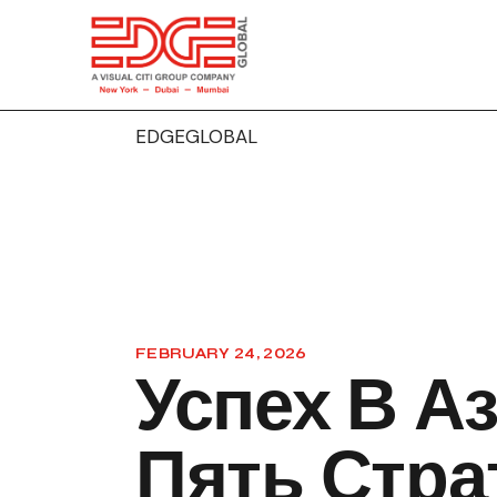
EDGEGLOBAL
FEBRUARY 24, 2026
Успех В А
Пять Стра