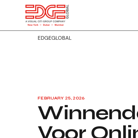
EDGEGLOBAL
FEBRUARY 25, 2026
Winnende
Voor Onli