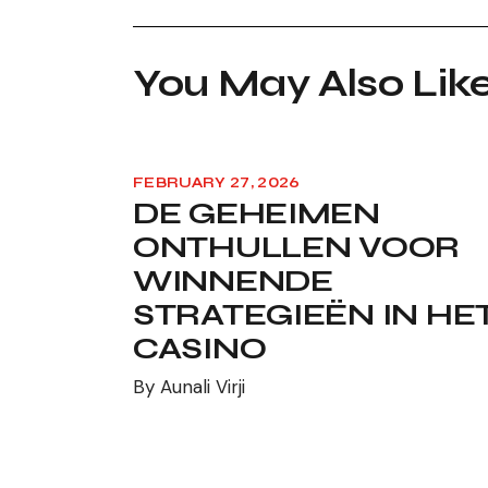
You May Also Lik
FEBRUARY 27, 2026
DE GEHEIMEN
ONTHULLEN VOOR
WINNENDE
STRATEGIEËN IN HE
CASINO
By
Aunali Virji