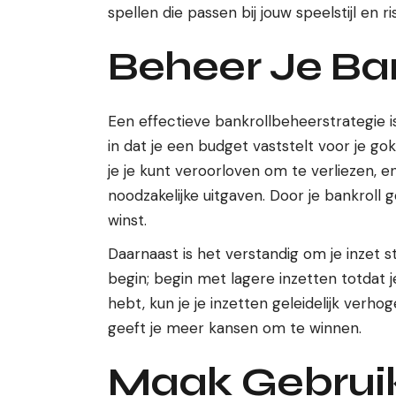
spellen die passen bij jouw speelstijl en 
Beheer Je Ban
Een effectieve bankrollbeheerstrategie is
in dat je een budget vaststelt voor je go
je je kunt veroorloven om te verliezen, e
noodzakelijke uitgaven. Door je bankroll
winst.
Daarnaast is het verstandig om je inzet s
begin; begin met lagere inzetten totdat 
hebt, kun je je inzetten geleidelijk verh
geeft je meer kansen om te winnen.
Maak Gebrui