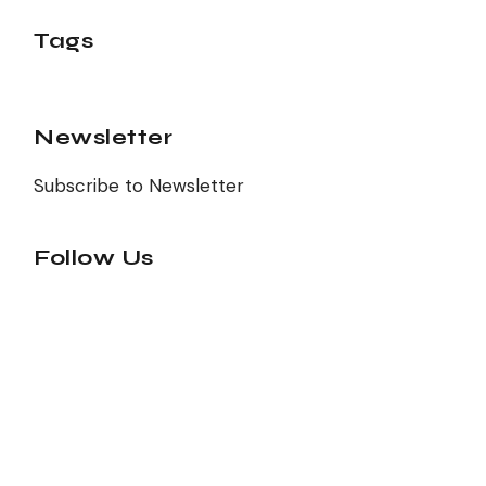
Tags
Newsletter
Subscribe to Newsletter
Follow Us