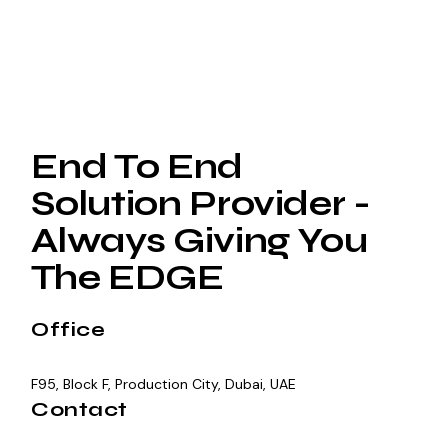
End To End
Solution Provider -
Always Giving You
The EDGE
Office
F95, Block F, Production City, Dubai, UAE
Contact