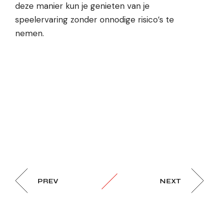
deze manier kun je genieten van je
speelervaring zonder onnodige risico’s te
nemen.
PREV
NEXT