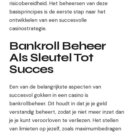
risicobereidheid. Het beheersen van deze
basisprincipes is de eerste stap naar het
ontwikkelen van een succesvolle
casinostrategie.
Bankroll Beheer
Als Sleutel Tot
Succes
Een van de belangrijkste aspecten van
succesvol gokken in een casino is
bankrollbeheer. Dit houdt in dat je je geld
verstandig beheert, zodat je niet meer inzet dan
je je kunt veroorloven te verliezen. Het stellen
van limieten op jezelf, zoals maximumbedragen