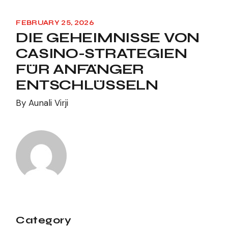
FEBRUARY 25, 2026
DIE GEHEIMNISSE VON
CASINO-STRATEGIEN
FÜR ANFÄNGER
ENTSCHLÜSSELN
By
Aunali Virji
Category