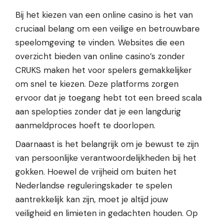
Bij het kiezen van een online casino is het van
cruciaal belang om een veilige en betrouwbare
speelomgeving te vinden. Websites die een
overzicht bieden van online casino’s zonder
CRUKS maken het voor spelers gemakkelijker
om snel te kiezen. Deze platforms zorgen
ervoor dat je toegang hebt tot een breed scala
aan spelopties zonder dat je een langdurig
aanmeldproces hoeft te doorlopen.
Daarnaast is het belangrijk om je bewust te zijn
van persoonlijke verantwoordelijkheden bij het
gokken. Hoewel de vrijheid om buiten het
Nederlandse reguleringskader te spelen
aantrekkelijk kan zijn, moet je altijd jouw
veiligheid en limieten in gedachten houden. Op