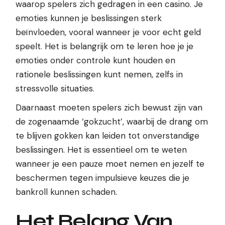
waarop spelers zich gedragen in een casino. Je
emoties kunnen je beslissingen sterk
beïnvloeden, vooral wanneer je voor echt geld
speelt. Het is belangrijk om te leren hoe je je
emoties onder controle kunt houden en
rationele beslissingen kunt nemen, zelfs in
stressvolle situaties.
Daarnaast moeten spelers zich bewust zijn van
de zogenaamde ‘gokzucht’, waarbij de drang om
te blijven gokken kan leiden tot onverstandige
beslissingen. Het is essentieel om te weten
wanneer je een pauze moet nemen en jezelf te
beschermen tegen impulsieve keuzes die je
bankroll kunnen schaden.
Het Belang Van