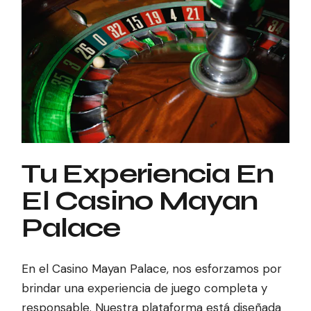
Tu Experiencia En
El Casino Mayan
Palace
En el Casino Mayan Palace, nos esforzamos por
brindar una experiencia de juego completa y
responsable. Nuestra plataforma está diseñada