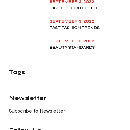
SEPTEMBER 3, 2022
EXPLORE OUR OFFICE
SEPTEMBER 3, 2022
FAST FASHION TRENDS
SEPTEMBER 3, 2022
BEAUTY STANDARDS
Tags
Newsletter
Subscribe to Newsletter