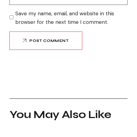
Save my name, email, and website in this
browser for the next time I comment.
POST COMMENT
You May Also Like