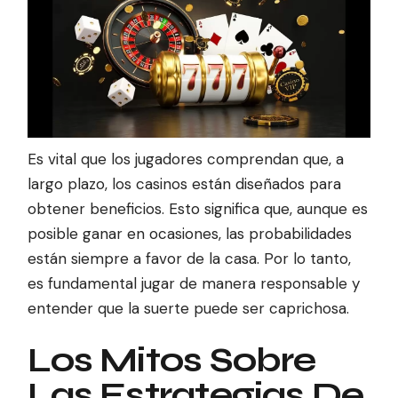
Es vital que los jugadores comprendan que, a
largo plazo, los casinos están diseñados para
obtener beneficios. Esto significa que, aunque es
posible ganar en ocasiones, las probabilidades
están siempre a favor de la casa. Por lo tanto,
es fundamental jugar de manera responsable y
entender que la suerte puede ser caprichosa.
Los Mitos Sobre
Las Estrategias De