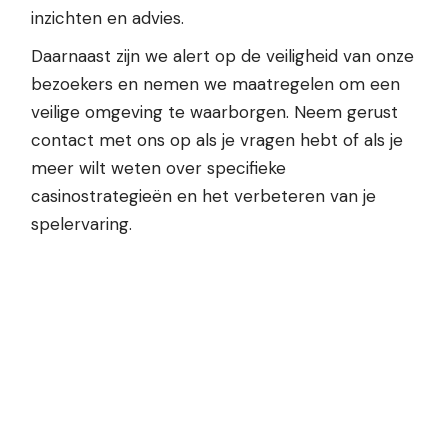
inzichten en advies.
Daarnaast zijn we alert op de veiligheid van onze
bezoekers en nemen we maatregelen om een
veilige omgeving te waarborgen. Neem gerust
contact met ons op als je vragen hebt of als je
meer wilt weten over specifieke
casinostrategieën en het verbeteren van je
spelervaring.