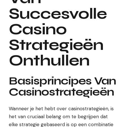
Succesvolle
Casino
Strategieën
Onthullen
Basisprincipes Van
Casinostrategieën
Wanneer je het hebt over casinostrategieën, is
het van cruciaal belang om te begrijpen dat
elke strategie gebaseerd is op een combinatie