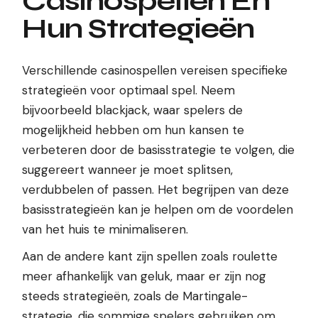
Casinospellen En
Hun Strategieën
Verschillende casinospellen vereisen specifieke
strategieën voor optimaal spel. Neem
bijvoorbeeld blackjack, waar spelers de
mogelijkheid hebben om hun kansen te
verbeteren door de basisstrategie te volgen, die
suggereert wanneer je moet splitsen,
verdubbelen of passen. Het begrijpen van deze
basisstrategieën kan je helpen om de voordelen
van het huis te minimaliseren.
Aan de andere kant zijn spellen zoals roulette
meer afhankelijk van geluk, maar er zijn nog
steeds strategieën, zoals de Martingale-
strategie, die sommige spelers gebruiken om