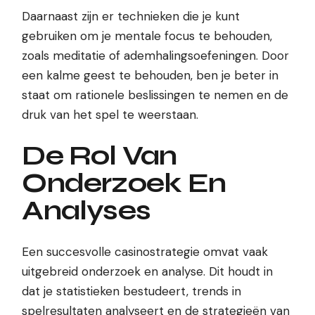
Daarnaast zijn er technieken die je kunt
gebruiken om je mentale focus te behouden,
zoals meditatie of ademhalingsoefeningen. Door
een kalme geest te behouden, ben je beter in
staat om rationele beslissingen te nemen en de
druk van het spel te weerstaan.
De Rol Van
Onderzoek En
Analyses
Een succesvolle casinostrategie omvat vaak
uitgebreid onderzoek en analyse. Dit houdt in
dat je statistieken bestudeert, trends in
spelresultaten analyseert en de strategieën van