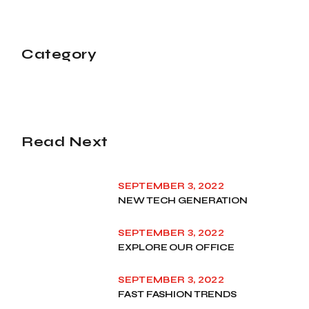
Category
Read Next
SEPTEMBER 3, 2022
NEW TECH GENERATION
SEPTEMBER 3, 2022
EXPLORE OUR OFFICE
SEPTEMBER 3, 2022
FAST FASHION TRENDS