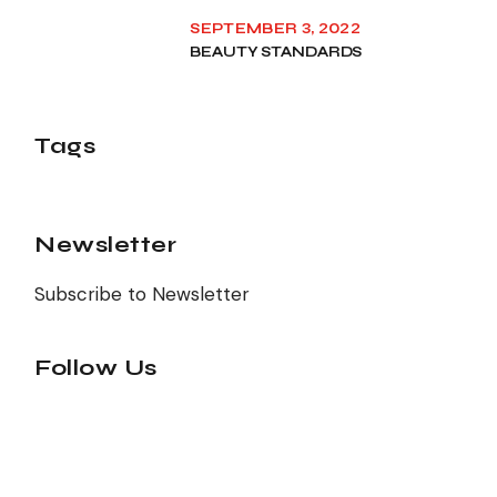
SEPTEMBER 3, 2022
BEAUTY STANDARDS
Tags
Newsletter
Subscribe to Newsletter
Follow Us