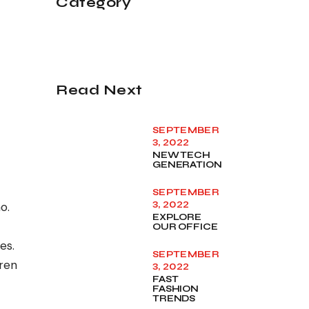
Category
Read Next
SEPTEMBER
3, 2022
NEW TECH
GENERATION
SEPTEMBER
3, 2022
o.
EXPLORE
OUR OFFICE
es.
SEPTEMBER
eren
3, 2022
FAST
FASHION
TRENDS