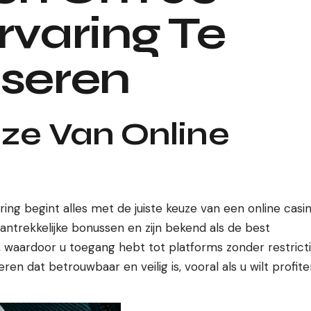
varing Te
seren
uze Van Online
ing begint alles met de juiste keuze van een online casin
antrekkelijke bonussen en zijn bekend als de
best
, waardoor u toegang hebt tot platforms zonder restricti
ren dat betrouwbaar en veilig is, vooral als u wilt profit