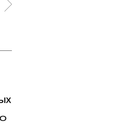
ТЫХ
NO