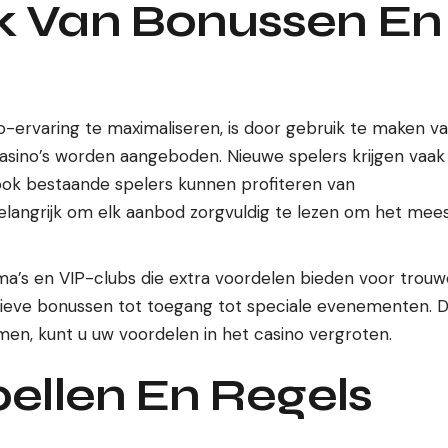
k Van Bonussen En
ervaring te maximaliseren, is door gebruik te maken v
asino’s worden aangeboden. Nieuwe spelers krijgen vaak
ook bestaande spelers kunnen profiteren van
belangrijk om elk aanbod zorgvuldig te lezen om het mee
mma’s en VIP-clubs die extra voordelen bieden voor trouw
sieve bonussen tot toegang tot speciale evenementen. 
emen, kunt u uw voordelen in het casino vergroten.
ellen En Regels