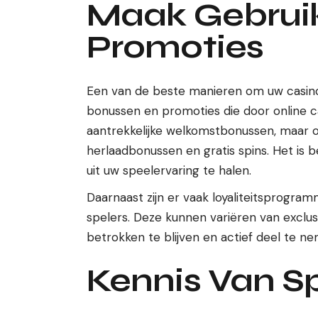
Maak Gebrui
Promoties
Een van de beste manieren om uw casino-
bonussen en promoties die door online c
aantrekkelijke welkomstbonussen, maar 
herlaadbonussen en gratis spins. Het is 
uit uw speelervaring te halen.
Daarnaast zijn er vaak loyaliteitsprogra
spelers. Deze kunnen variëren van exclu
betrokken te blijven en actief deel te n
Kennis Van Sp