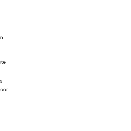
an
ste
e
Door