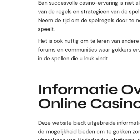
Een succesvolle casino-ervaring is niet 
van de regels en strategieën van de spell
Neem de tijd om de spelregels door te n
speelt.
Het is ook nuttig om te leren van andere 
forums en communities waar gokkers ervar
in de spellen die u leuk vindt.
Informatie O
Online Casino
Deze website biedt uitgebreide informatie
de mogelijkheid bieden om te gokken zonde