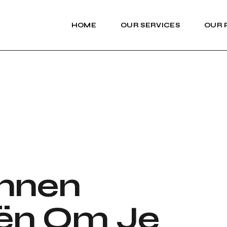
HOME
OUR SERVICES
OUR 
nnen
eën Om Je