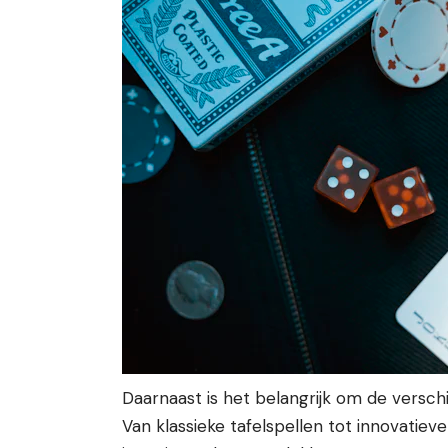
Daarnaast is het belangrijk om de versch
Van klassieke tafelspellen tot innovatieve