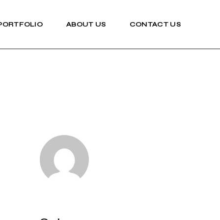
PORTFOLIO
ABOUT US
CONTACT US