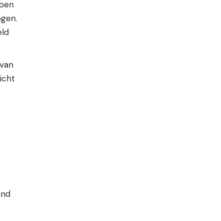
jpen
ogen.
eld
 van
icht
and