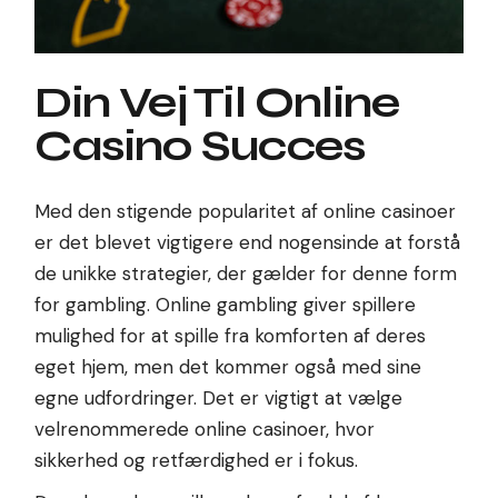
Din Vej Til Online
Casino Succes
Med den stigende popularitet af online casinoer
er det blevet vigtigere end nogensinde at forstå
de unikke strategier, der gælder for denne form
for gambling. Online gambling giver spillere
mulighed for at spille fra komforten af deres
eget hjem, men det kommer også med sine
egne udfordringer. Det er vigtigt at vælge
velrenommerede online casinoer, hvor
sikkerhed og retfærdighed er i fokus.