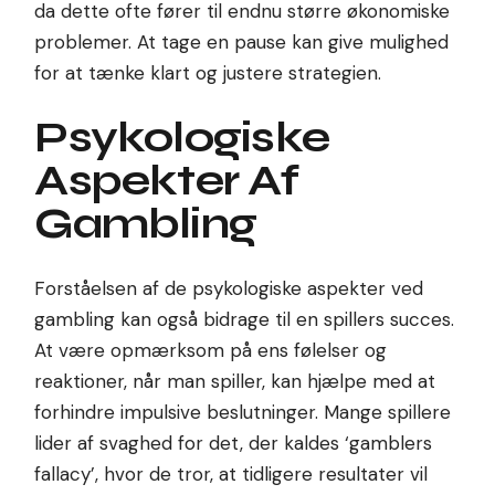
da dette ofte fører til endnu større økonomiske
problemer. At tage en pause kan give mulighed
for at tænke klart og justere strategien.
Psykologiske
Aspekter Af
Gambling
Forståelsen af de psykologiske aspekter ved
gambling kan også bidrage til en spillers succes.
At være opmærksom på ens følelser og
reaktioner, når man spiller, kan hjælpe med at
forhindre impulsive beslutninger. Mange spillere
lider af svaghed for det, der kaldes ‘gamblers
fallacy’, hvor de tror, at tidligere resultater vil