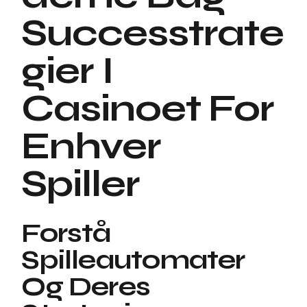
Successtrate
Gier I
Casinoet For
Enhver
Spiller
Forstå
Spilleautomater
Og Deres