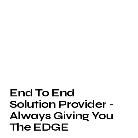
End To End
Solution Provider -
Always Giving You
The EDGE