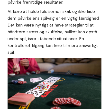
påvirke fremtidige resultater.
At lære at holde følelserne i skak og ikke lade
dem påvirke ens spilvalg er en vigtig færdighed.
Det kan være nyttigt at have strategier til at
håndtere stress og skuffelse, hvilket kan opstå
under spil, især i tabende situationer. En
kontrolleret tilgang kan føre til mere ansvarligt
spil.