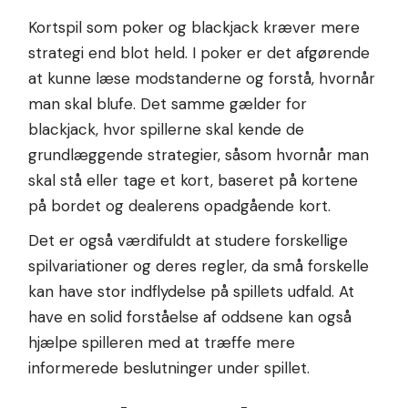
Kortspil som poker og blackjack kræver mere
strategi end blot held. I poker er det afgørende
at kunne læse modstanderne og forstå, hvornår
man skal blufe. Det samme gælder for
blackjack, hvor spillerne skal kende de
grundlæggende strategier, såsom hvornår man
skal stå eller tage et kort, baseret på kortene
på bordet og dealerens opadgående kort.
Det er også værdifuldt at studere forskellige
spilvariationer og deres regler, da små forskelle
kan have stor indflydelse på spillets udfald. At
have en solid forståelse af oddsene kan også
hjælpe spilleren med at træffe mere
informerede beslutninger under spillet.