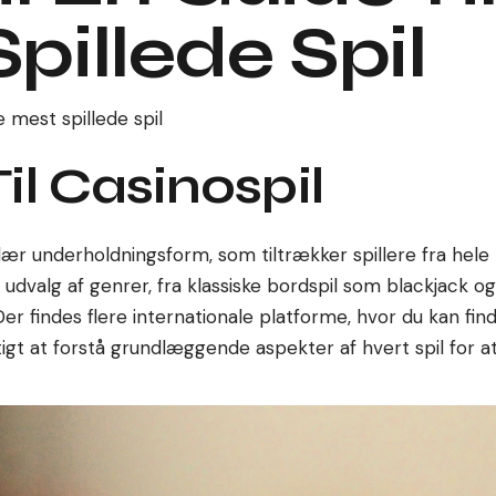
pillede Spil
 mest spillede spil
il Casinospil
ær underholdningsform, som tiltrækker spillere fra hele
udvalg af genrer, fra klassiske bordspil som blackjack og
er findes flere internationale platforme, hvor du kan fin
gtigt at forstå grundlæggende aspekter af hvert spil for a