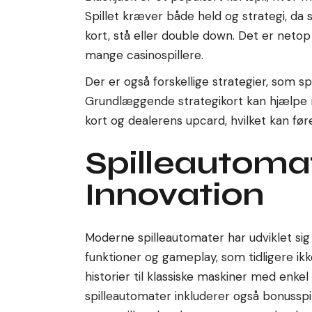
Spillet kræver både held og strategi, da 
kort, stå eller double down. Det er netop 
mange casinospillere.
Der er også forskellige strategier, som s
Grundlæggende strategikort kan hjælpe m
kort og dealerens upcard, hvilket kan føre
Spilleautomat
Innovation
Moderne spilleautomater har udviklet sig
funktioner og gameplay, som tidligere ik
historier til klassiske maskiner med enk
spilleautomater inkluderer også bonusspil