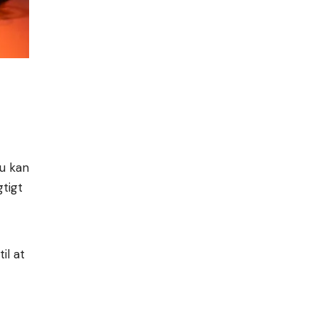
du kan
gtigt
il at