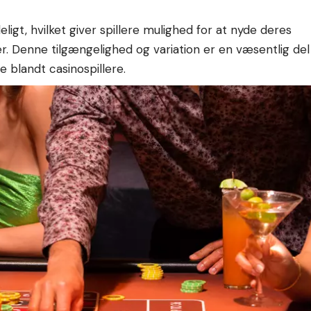
igt, hvilket giver spillere mulighed for at nyde deres
r. Denne tilgængelighed og variation er en væsentlig del 
 blandt casinospillere.