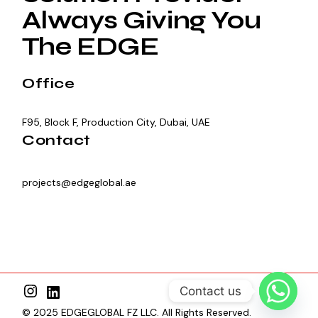
Always Giving You
The EDGE
Office
F95, Block F, Production City, Dubai, UAE
Contact
projects@edgeglobal.ae
Contact us
© 2025 EDGEGLOBAL FZ LLC. All Rights Reserved.