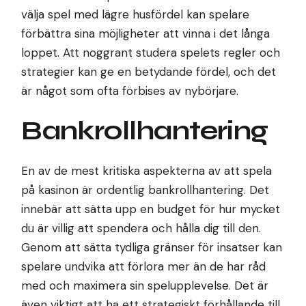
välja spel med lägre husfördel kan spelare
förbättra sina möjligheter att vinna i det långa
loppet. Att noggrant studera spelets regler och
strategier kan ge en betydande fördel, och det
är något som ofta förbises av nybörjare.
Bankrollhantering
En av de mest kritiska aspekterna av att spela
på kasinon är ordentlig bankrollhantering. Det
innebär att sätta upp en budget för hur mycket
du är villig att spendera och hålla dig till den.
Genom att sätta tydliga gränser för insatser kan
spelare undvika att förlora mer än de har råd
med och maximera sin spelupplevelse. Det är
även viktigt att ha ett strategiskt förhållande till