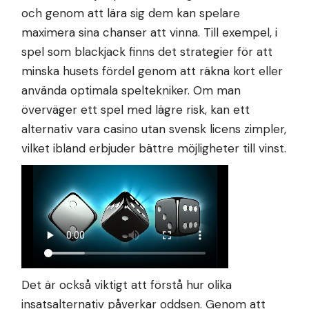
och genom att lära sig dem kan spelare
maximera sina chanser att vinna. Till exempel, i
spel som blackjack finns det strategier för att
minska husets fördel genom att räkna kort eller
använda optimala speltekniker. Om man
överväger ett spel med lägre risk, kan ett
alternativ vara
casino utan svensk licens zimpler
,
vilket ibland erbjuder bättre möjligheter till vinst.
Det är också viktigt att förstå hur olika
insatsalternativ påverkar oddsen. Genom att