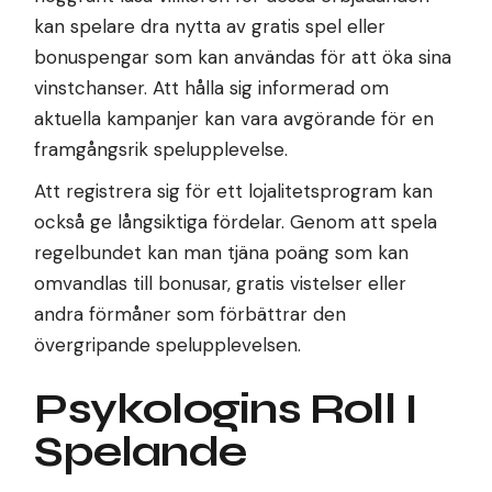
kan spelare dra nytta av gratis spel eller
bonuspengar som kan användas för att öka sina
vinstchanser. Att hålla sig informerad om
aktuella kampanjer kan vara avgörande för en
framgångsrik spelupplevelse.
Att registrera sig för ett lojalitetsprogram kan
också ge långsiktiga fördelar. Genom att spela
regelbundet kan man tjäna poäng som kan
omvandlas till bonusar, gratis vistelser eller
andra förmåner som förbättrar den
övergripande spelupplevelsen.
Psykologins Roll I
Spelande