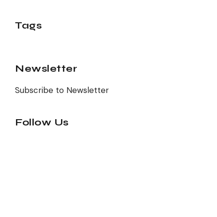
Tags
Newsletter
Subscribe to Newsletter
Follow Us