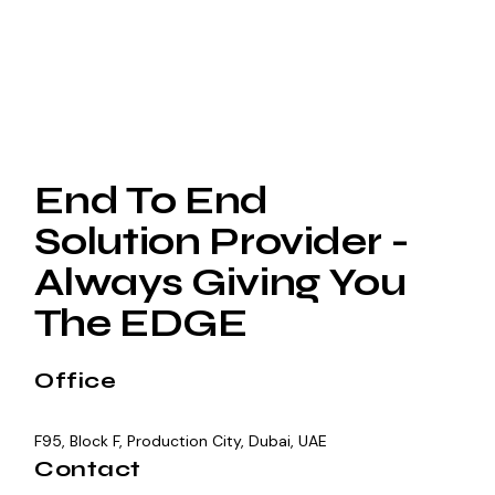
End To End
Solution Provider -
Always Giving You
The EDGE
Office
F95, Block F, Production City, Dubai, UAE
Contact