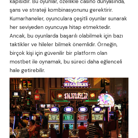
kapısıdır. Bu oyunlar, özellikle casino dünyasında,
şans ve strateji kombinasyonunu gerektirir.
Kumarhaneler, oyunculara çeşitli oyunlar sunarak
her seviyeden oyuncuya hitap etmektedir.
Ancak, bu oyunlarda başarılı olabilmek için bazı
taktikler ve hileler bilmek önemlidir. Örneğin,
birçok kişi için güvenilir bir platform olan
mostbet
ile oynamak, bu süreci daha eğlenceli
hale getirebilir.