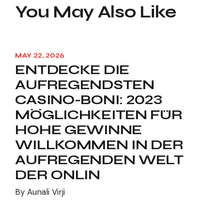
You May Also Like
MAY 22, 2026
ENTDECKE DIE
AUFREGENDSTEN
CASINO-BONI: 2023
MÖGLICHKEITEN FÜR
HOHE GEWINNE
WILLKOMMEN IN DER
AUFREGENDEN WELT
DER ONLIN
By
Aunali Virji