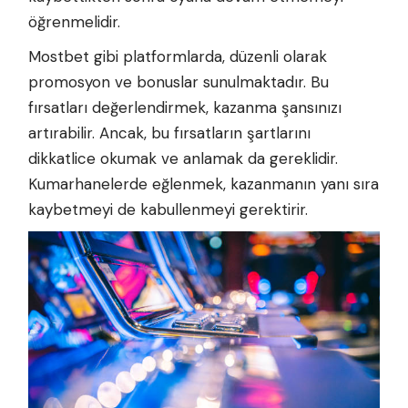
öğrenmelidir.
Mostbet gibi platformlarda, düzenli olarak
promosyon ve bonuslar sunulmaktadır. Bu
fırsatları değerlendirmek, kazanma şansınızı
artırabilir. Ancak, bu fırsatların şartlarını
dikkatlice okumak ve anlamak da gereklidir.
Kumarhanelerde eğlenmek, kazanmanın yanı sıra
kaybetmeyi de kabullenmeyi gerektirir.