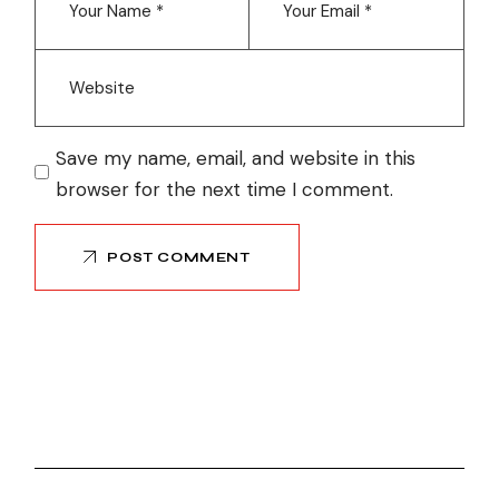
Save my name, email, and website in this
browser for the next time I comment.
POST COMMENT