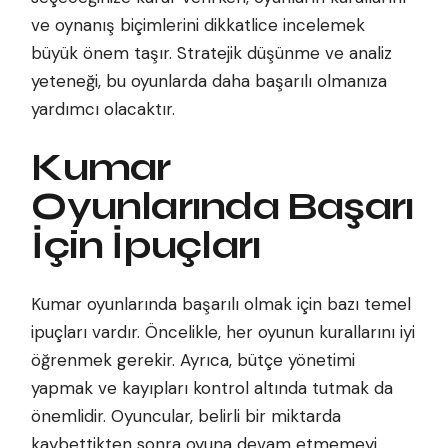
ve oynanış biçimlerini dikkatlice incelemek
büyük önem taşır. Stratejik düşünme ve analiz
yeteneği, bu oyunlarda daha başarılı olmanıza
yardımcı olacaktır.
Kumar
Oyunlarında Başarı
İçin İpuçları
Kumar oyunlarında başarılı olmak için bazı temel
ipuçları vardır. Öncelikle, her oyunun kurallarını iyi
öğrenmek gerekir. Ayrıca, bütçe yönetimi
yapmak ve kayıpları kontrol altında tutmak da
önemlidir. Oyuncular, belirli bir miktarda
kaybettikten sonra oyuna devam etmemeyi