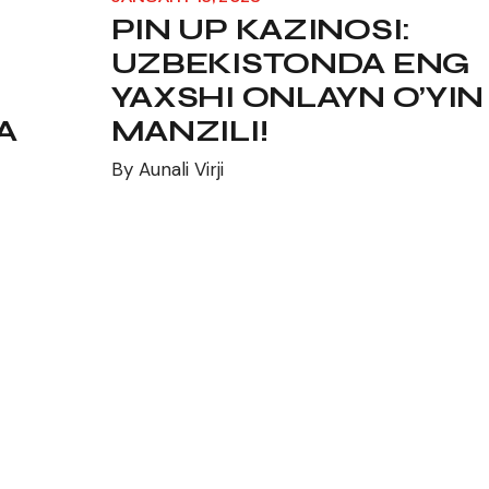
PIN UP KAZINOSI:
UZBEKISTONDA ENG
YAXSHI ONLAYN O’YIN
A
MANZILI!
By
Aunali Virji