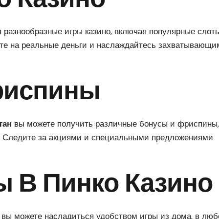
разнообразные игры казино, включая популярные слоты
райте на реальные деньги и наслаждайтесь захватывающи
риспины
тан
вы можете получить различные бонусы и фриспины,
. Следите за акциями и специальными предложениями
 В Пинко Казино
 вы можете насладиться удобством игры из дома, в люб