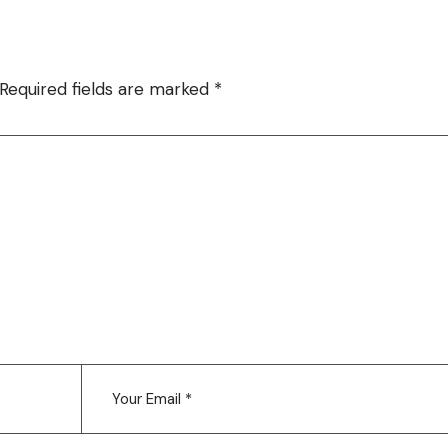
Required fields are marked
*