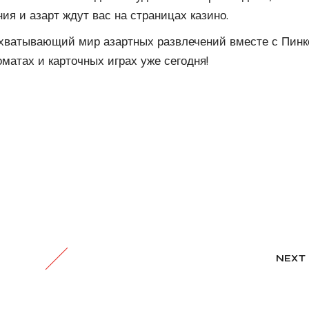
я и азарт ждут вас на страницах казино.
захватывающий мир азартных развлечений вместе с
Пинк
матах и карточных играх уже сегодня!
NEXT