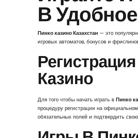
В Удобное
Пинко казино Казахстан
— это популярн
игровых автоматов, бонусов и фриспинов
Регистрация
Казино
Для того чтобы начать играть в
Пинко ка
процедуру регистрации на официальном 
обязательных полей и подтвердить свою
Игры В Пинк