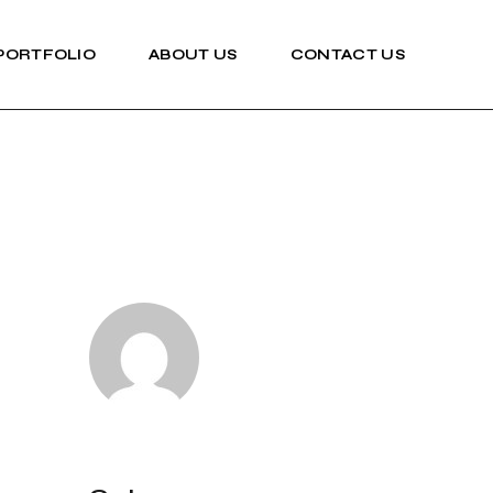
PORTFOLIO
ABOUT US
CONTACT US