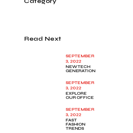
Category
Read Next
SEPTEMBER
3, 2022
NEW TECH
GENERATION
SEPTEMBER
3, 2022
EXPLORE
OUR OFFICE
SEPTEMBER
3, 2022
FAST
FASHION
TRENDS