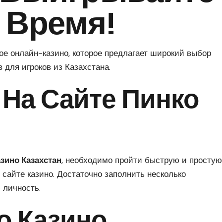
 Время!
ое онлайн-казино, которое предлагает широкий выбор
 для игроков из Казахстана.
 На Сайте Пинко
зино Казахстан
, необходимо пройти быструю и простую
сайте казино. Достаточно заполнить несколько
 личность.
о Казино