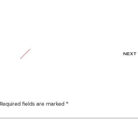
NEXT
Required fields are marked
*