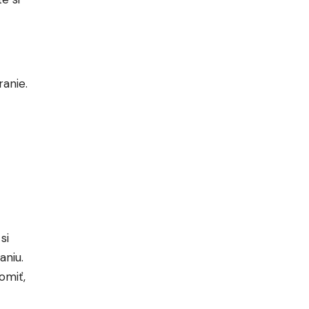
ranie.
si
aniu.
omiť,