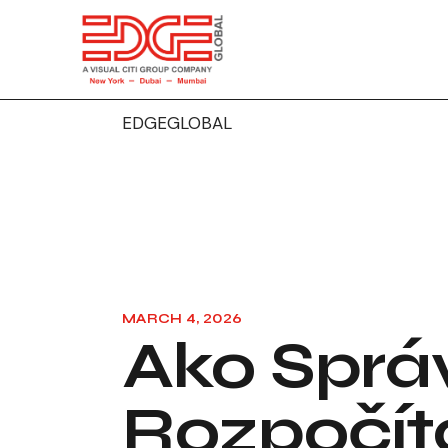
EDGEGLOBAL
MARCH 4, 2026
Ako Sprá
Rozpočít