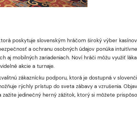
ktorá poskytuje slovenským hráčom široký výber kasíno
bezpečnosť a ochranu osobných údajov ponúka intuitívn
ch aj mobilných zariadeniach. Noví hráči môžu využiť lák
videlné akcie a turnaje.
alitnú zákaznícku podporu, ktorá je dostupná v slovenči
možňuje rýchly prístup do sveta zábavy a vzrušenia. Obja
 zažite jedinečný herný zážitok, ktorý si môžete prispôso