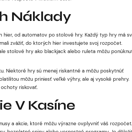
ch Náklady
 hier, od automatov po stolové hry. Každý typ hry má sv
mali zvážiť, do ktorých hier investujete svoj rozpočet.
ale stolové hry ako blackjack alebo ruleta môžu ponúknu
tilitu. Niektoré hry sú menej riskantné a môžu poskytnúť
volatilitou môžu priniesť veľké výhry, ale aj vysoké prehry.
 ochoty riskovať.
ie V Kasíne
usy a akcie, ktoré môžu výrazne ovplyvniť váš rozpočet
y, bezplatné spiny alebo vernostné programy. Je dôležit