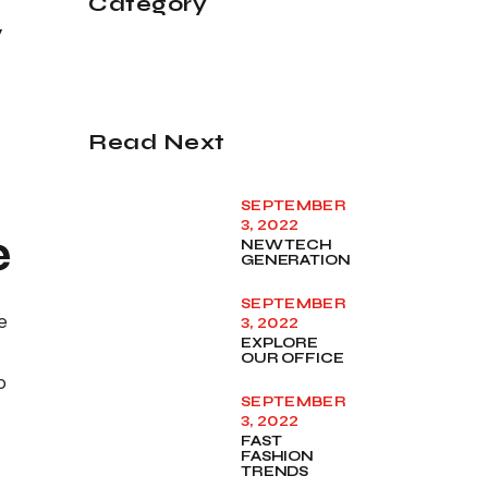
Category
V
Read Next
SEPTEMBER
3, 2022
e
NEW TECH
GENERATION
SEPTEMBER
e
3, 2022
EXPLORE
OUR OFFICE
o
SEPTEMBER
3, 2022
FAST
FASHION
TRENDS